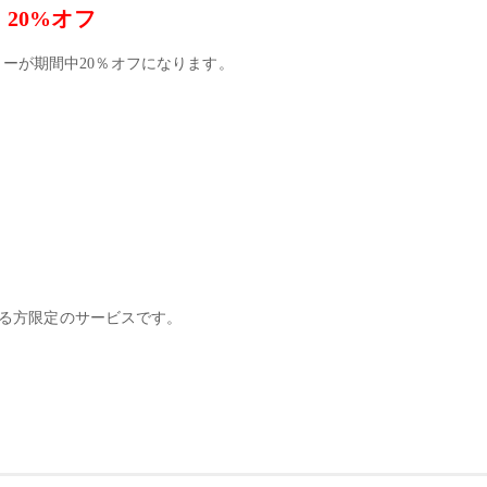
→
20%オフ
ニューが期間中20％オフになります。
いる方限定のサービスです。