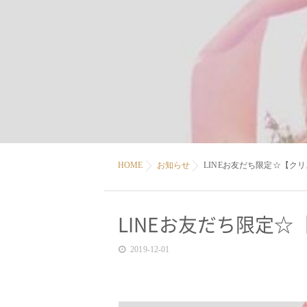
HOME
お知らせ
LINEお友だち限定☆【ク
LINEお友だち限定
2019-12-01