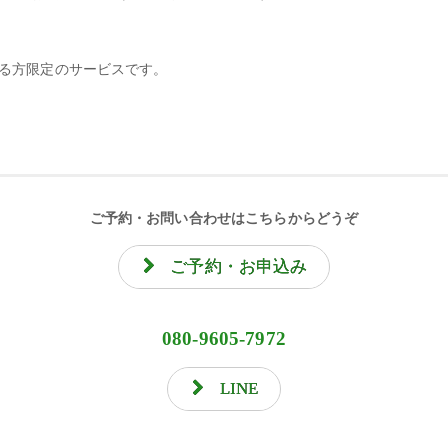
いる方限定のサービスです。
ご予約・お問い合わせはこちらからどうぞ
ご予約・お申込み
080-9605-7972
LINE