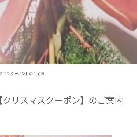
リスマスクーポン】のご案内
☆【クリスマスクーポン】のご案内