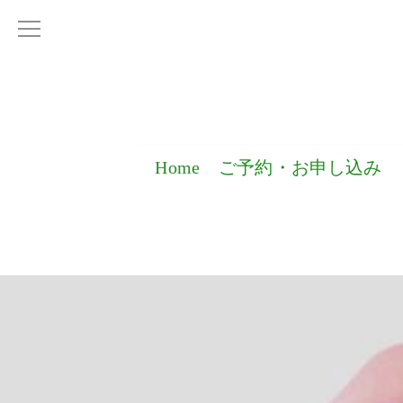
Home
ご予約・お申し込み