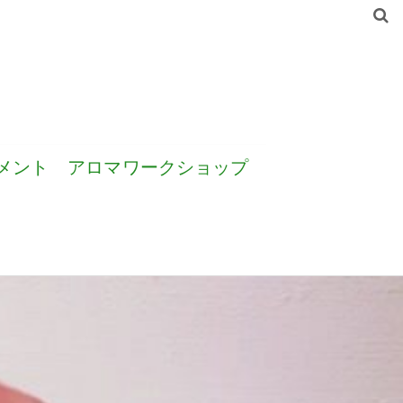
メント
アロマワークショップ