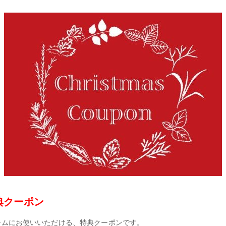
典クーポン
ドゲームにお使いいただける、特典クーポンです。