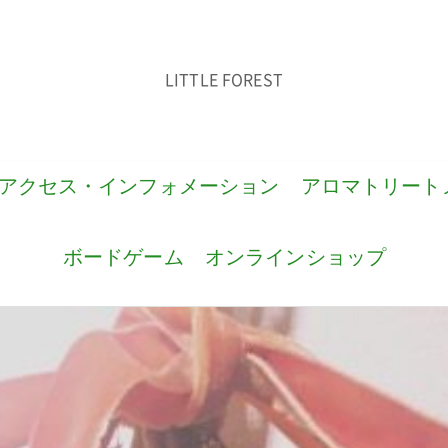
LITTLE FOREST
アクセス・インフォメーション
アロマトリート
ボードゲーム
オンラインショップ