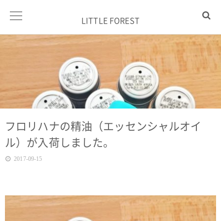
LITTLE FOREST
フロリハナの精油（エッセンシャルオイ
ル）が入荷しました。
2017-09-15