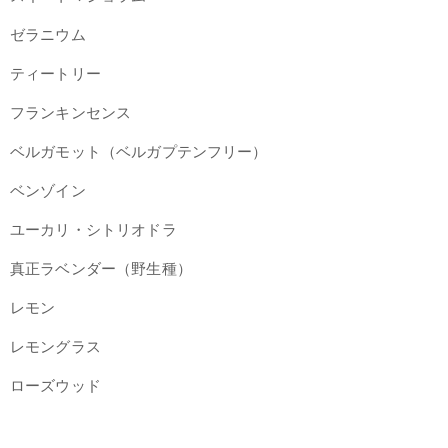
ゼラニウム
ティートリー
フランキンセンス
ベルガモット（ベルガプテンフリー）
ベンゾイン
ユーカリ・シトリオドラ
真正ラベンダー（野生種）
レモン
レモングラス
ローズウッド