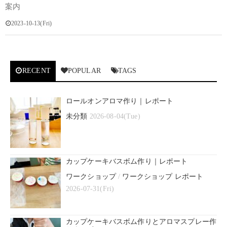
案内
2023-10-13(Fri)
RECENT
POPULAR
TAGS
ロールオンアロマ作り｜レポート
未分類
2026-08-04(Tue)
カップケーキバスボム作り｜レポート
ワークショップ
/
ワークショップ レポート
2026-07-31(Fri)
カップケーキバスボム作りとアロマスプレー作