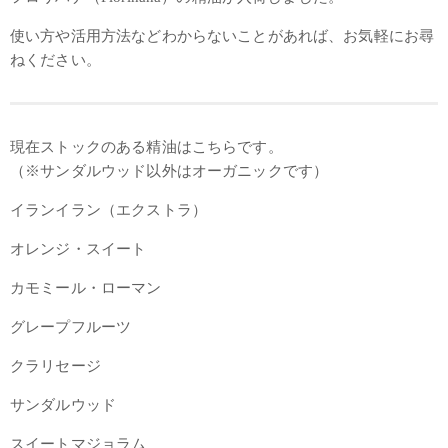
使い方や活用方法などわからないことがあれば、お気軽にお尋
ねください。
現在ストックのある精油はこちらです。
（※サンダルウッド以外はオーガニックです）
イランイラン（エクストラ）
オレンジ・スイート
カモミール・ローマン
グレープフルーツ
クラリセージ
サンダルウッド
スイートマジョラム