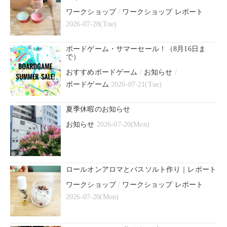
ワークショップ
/
ワークショップ レポート
2026-07-28(Tue)
ボードゲーム・サマーセール！（8月16日ま
で）
おすすめボードゲーム
/
お知らせ
/
ボードゲーム
2026-07-21(Tue)
夏季休暇のお知らせ
お知らせ
2026-07-20(Mon)
ロールオンアロマとバスソルト作り｜レポート
ワークショップ
/
ワークショップ レポート
2026-07-20(Mon)