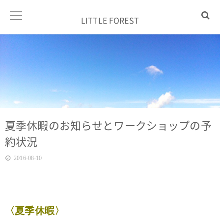
LITTLE FOREST
夏季休暇のお知らせとワークショップの予
約状況
2016-08-10
〈夏季休暇〉