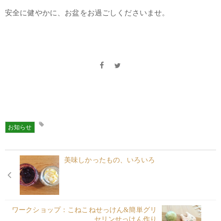
安全に健やかに、お盆をお過ごしくださいませ。
お知らせ
美味しかったもの、いろいろ
ワークショップ：こねこねせっけん&簡単グリ
セリンせっけん作り