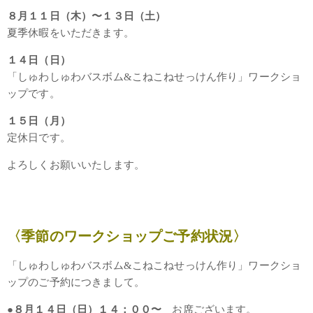
８月１１日（木）〜１３日（土）
夏季休暇をいただきます。
１４日（日）
「しゅわしゅわバスボム&こねこねせっけん作り」ワークショ
ップです。
１５日（月）
定休日です。
よろしくお願いいたします。
〈季節のワークショップご予約状況〉
「しゅわしゅわバスボム&こねこねせっけん作り」ワークショ
ップのご予約につきまして。
●８月１４日（日）１４：００〜
お席ございます。