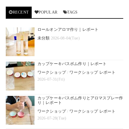
RECENT
POPULAR
TAGS
ロールオンアロマ作り｜レポート
未分類
2026-08-04(Tue)
カップケーキバスボム作り｜レポート
ワークショップ
/
ワークショップ レポート
2026-07-31(Fri)
カップケーキバスボム作りとアロマスプレー作
り｜レポート
ワークショップ
/
ワークショップ レポート
2026-07-28(Tue)