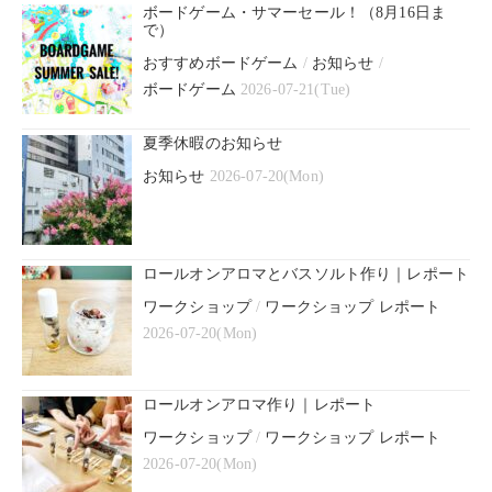
ボードゲーム・サマーセール！（8月16日ま
で）
おすすめボードゲーム
/
お知らせ
/
ボードゲーム
2026-07-21(Tue)
夏季休暇のお知らせ
お知らせ
2026-07-20(Mon)
ロールオンアロマとバスソルト作り｜レポート
ワークショップ
/
ワークショップ レポート
2026-07-20(Mon)
ロールオンアロマ作り｜レポート
ワークショップ
/
ワークショップ レポート
2026-07-20(Mon)