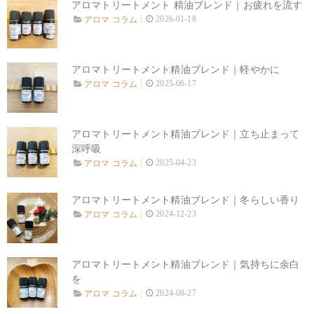
アロマトリートメント 精油ブレンド｜お疲れを流す
2026-01-18
アロマ コラム
アロマトリートメント精油ブレンド｜軽やかに
2025-06-17
アロマ コラム
アロマトリートメント精油ブレンド｜立ち止まって
深呼吸
2025-04-23
アロマ コラム
アロマトリートメント精油ブレンド｜冬らしい香り
2024-12-23
アロマ コラム
アロマトリートメント精油ブレンド｜気持ちに余白
を
2024-08-27
アロマ コラム