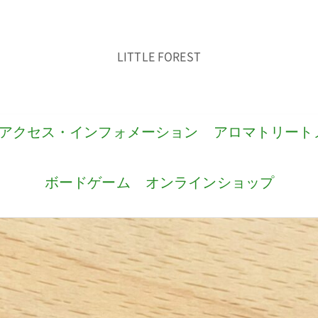
LITTLE FOREST
アクセス・インフォメーション
アロマトリート
ボードゲーム
オンラインショップ