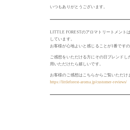
いつもありがとうございます。
LITTLE FORESTのアロマトリー
しています。
お客様が心地よいと感じることが1番です
ご感想をいただける方にその日ブレンドし
用いただけたら嬉しいです。
お客様のご感想はこちらからご覧いただけ
https://littleforest-aroma.jp/customer-reviews/