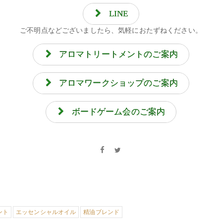
LINE
ご不明点などございましたら、気軽におたずねください。
アロマトリートメントのご案内
アロマワークショップのご案内
ボードゲーム会のご案内
ント
エッセンシャルオイル
精油ブレンド