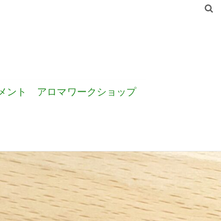
メント
アロマワークショップ