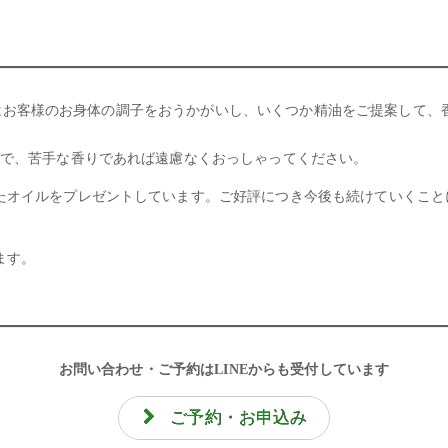
トメントはお客様のお身体の調子をおうかがいし、いくつか精油をご提案して
ので、苦手な香りであれば遠慮なくおっしゃってください。
たオイルをプレゼントしています。ご好評につき今後も続けていくこと
ます。
お問い合わせ・ご予約はLINEからも受付しています
ご予約・お申込み