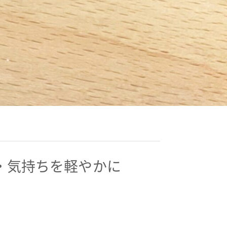
・気持ちを軽やかに