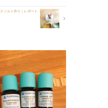
バスソルト作り｜レポート