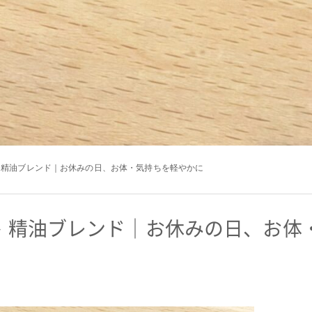
 精油ブレンド｜お休みの日、お体・気持ちを軽やかに
 精油ブレンド｜お休みの日、お体