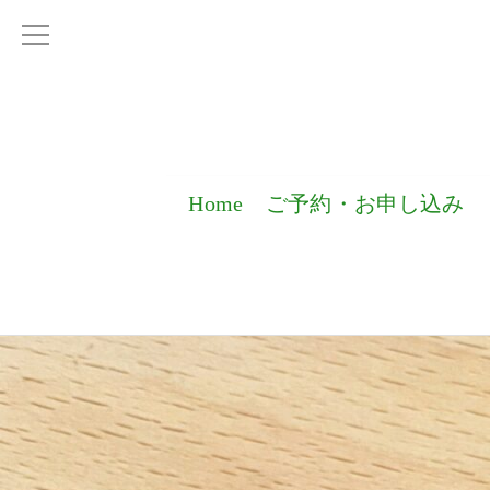
Home
ご予約・お申し込み