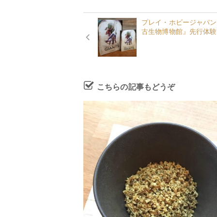
プレイ・ホビージャパン
古生物博物館』先行体験キャ
こちらの記事もどうぞ