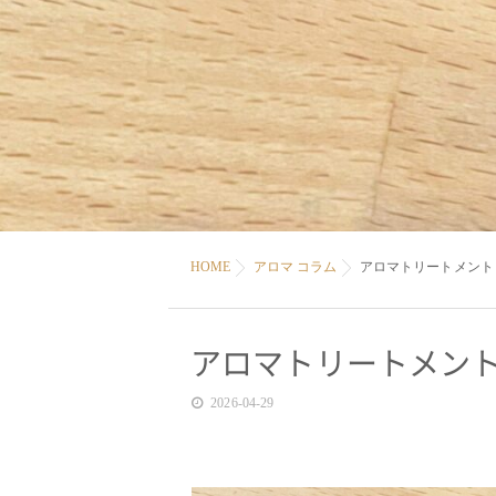
HOME
アロマ コラム
アロマトリートメント
アロマトリートメント
2026-04-29