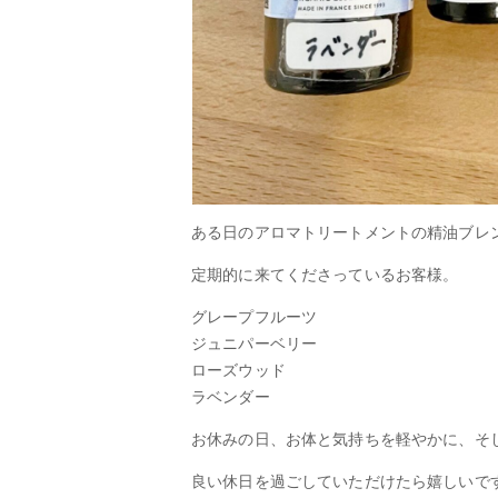
ある日のアロマトリートメントの精油ブレ
定期的に来てくださっているお客様。
グレープフルーツ
ジュニパーベリー
ローズウッド
ラベンダー
お休みの日、お体と気持ちを軽やかに、そ
良い休日を過ごしていただけたら嬉しいで