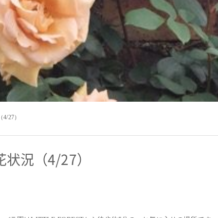
4/27）
花状況（4/27）