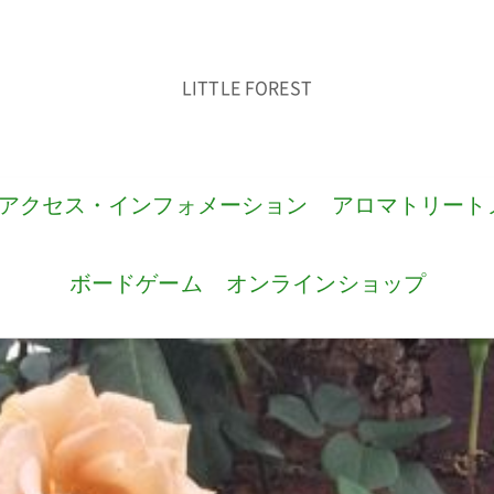
LITTLE FOREST
アクセス・インフォメーション
アロマトリート
ボードゲーム
オンラインショップ