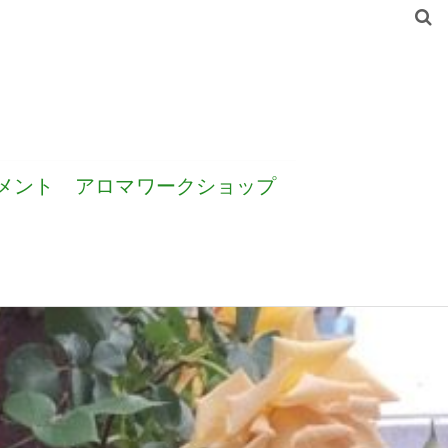
メント
アロマワークショップ