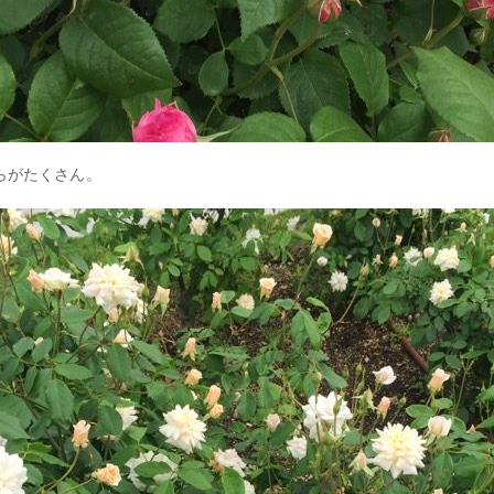
らがたくさん。