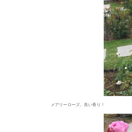
メアリーローズ。良い香り！