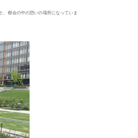
と、都会の中の憩いの場所になっていま