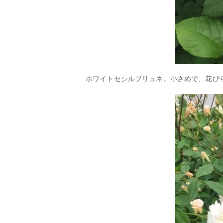
ホワイトセシルブリュネ。小さめで、花び