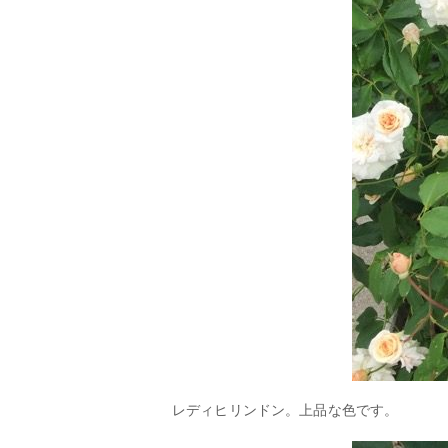
レディヒリンドン。上品な色です。