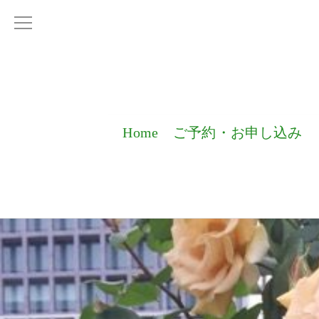
Home
ご予約・お申し込み