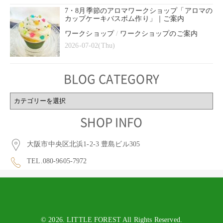
7・8月季節のアロマワークショップ「アロマの
カップケーキバスボム作り」｜ご案内
ワークショップ
/
ワークショップのご案内
2026-07-02(Thu)
BLOG CATEGORY
BLOG
CATEGORY
SHOP INFO
大阪市中央区北浜1-2-3 豊島ビル305
TEL.080-9605-7972
© 2026. LITTLE FOREST All Rights Reserved.