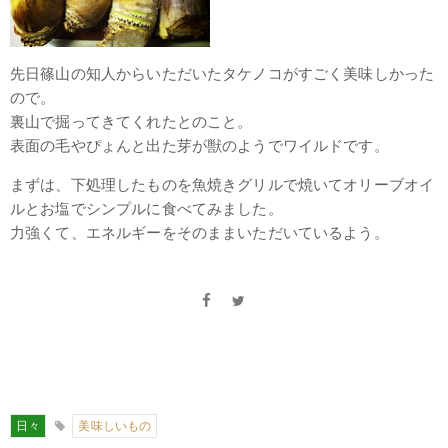
先日篠山の知人からいただいたタケノコがすごく美味しかった
ので。
裏山で掘ってきてくれたとのこと。
表面の毛やぴょんと出た芽が獣のようでワイルドです。
まずは、下処理したものを魚焼きグリルで焼いてオリーブオイ
ルとお塩でシンプルに食べてみました。
力強くて、エネルギーをそのままいただいているよう。
日々
美味しいもの