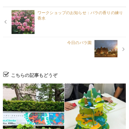
ワークショップのお知らせ：バラの香りの練り
香水
今日のバラ園
こちらの記事もどうぞ