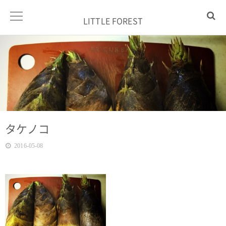
LITTLE FOREST
タケノコ
2016-05-08