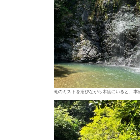
滝のミストを浴びながら木陰にいると、本