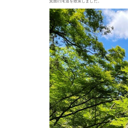
箕面の滝道を散策しました。