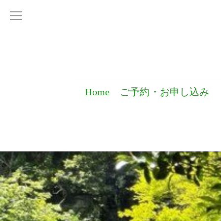
Home
ご予約・お申し込み