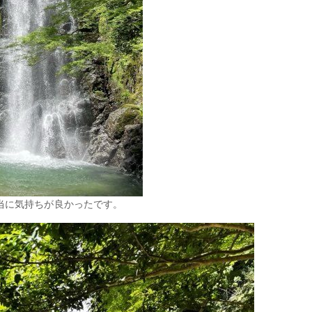
当に気持ちが良かったです。