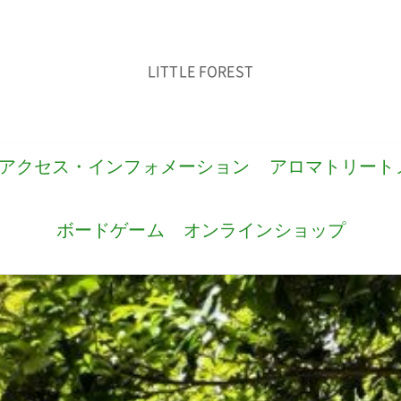
LITTLE FOREST
アクセス・インフォメーション
アロマトリート
ボードゲーム
オンラインショップ