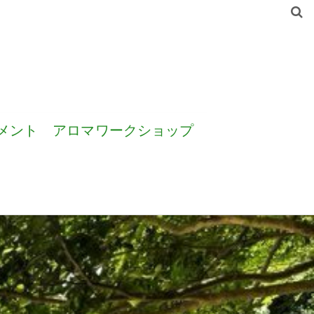
メント
アロマワークショップ