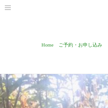
Home
ご予約・お申し込み