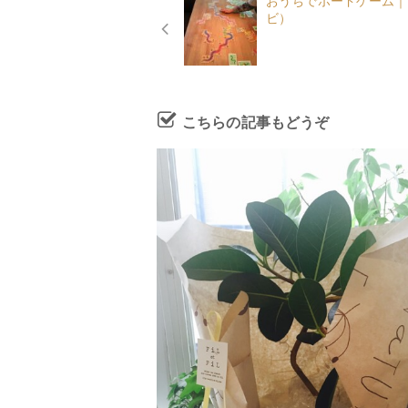
おうちでボードゲーム｜
ビ）
こちらの記事もどうぞ