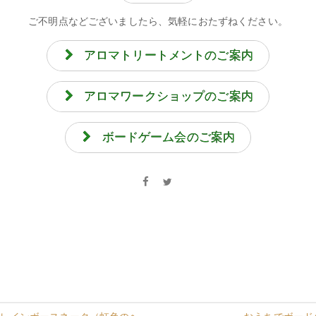
ご不明点などございましたら、気軽におたずねください。
アロマトリートメントのご案内
アロマワークショップのご案内
ボードゲーム会のご案内