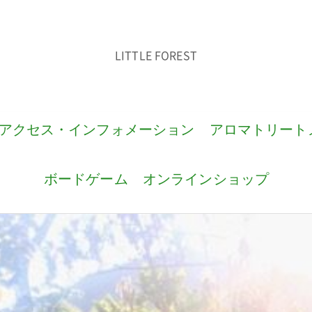
LITTLE FOREST
アクセス・インフォメーション
アロマトリート
ボードゲーム
オンラインショップ