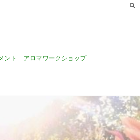
メント
アロマワークショップ