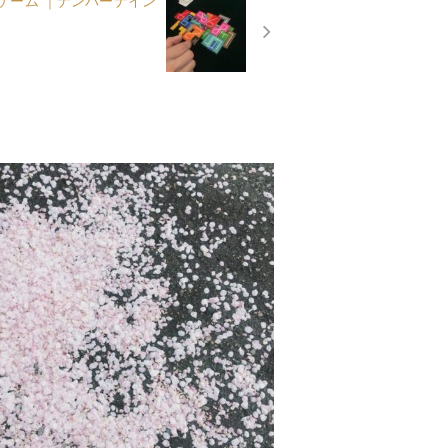
ゲーム ｜ナンバーナイン