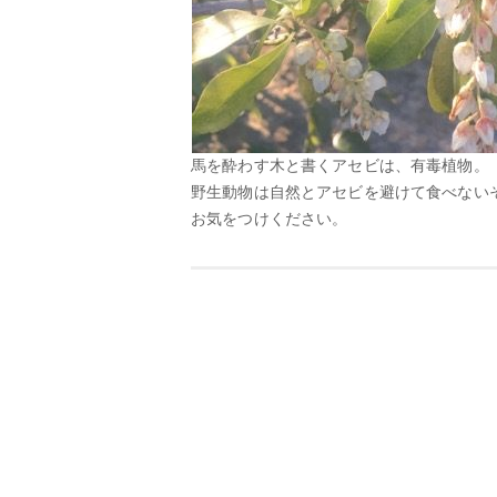
馬を酔わす木と書くアセビは、有毒植物。
野生動物は自然とアセビを避けて食べない
お気をつけください。