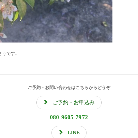
そうです。
ご予約・お問い合わせはこちらからどうぞ
ご予約・お申込み
080-9605-7972
LINE