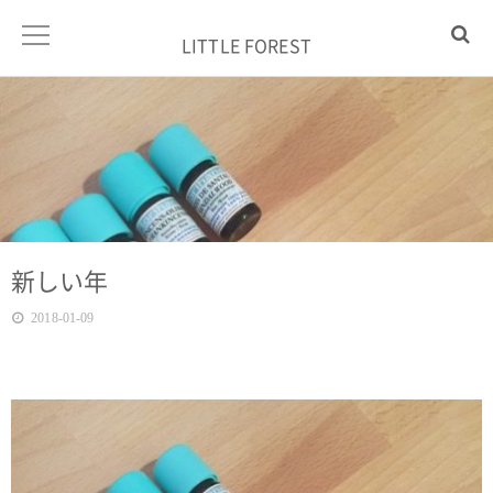
LITTLE FOREST
新しい年
2018-01-09