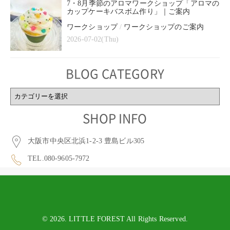
7・8月季節のアロマワークショップ「アロマの
カップケーキバスボム作り」｜ご案内
ワークショップ
/
ワークショップのご案内
2026-07-02(Thu)
BLOG CATEGORY
BLOG
CATEGORY
SHOP INFO
大阪市中央区北浜1-2-3 豊島ビル305
TEL.080-9605-7972
© 2026. LITTLE FOREST All Rights Reserved.