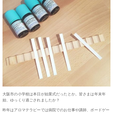
大阪市の小学校は本日が始業式だったとか。皆さまは年末年
始、ゆっくり過ごされましたか？
昨年はアロマテラピーでは病院でのお仕事や講師、ボードゲー