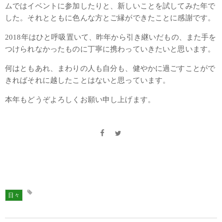
ムではイベントに参加したりと、新しいことを試してみた年で
した。それとともに色んな方とご縁ができたことに感謝です。
2018年はひと呼吸置いて、昨年から引き継いだもの、また手を
つけられなかったものに丁寧に携わっていきたいと思います。
何はともあれ、まわりの人も自分も、健やかに過ごすことがで
きればそれに越したことはないと思っています。
本年もどうぞよろしくお願い申し上げます。
日々