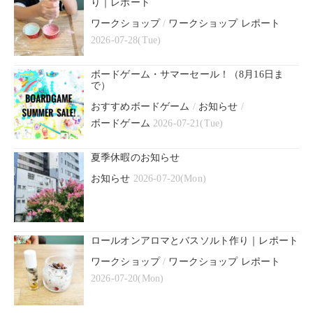
り｜レポート
ワークショップ
/
ワークショップ レポート
2026-07-28(Tue)
ボードゲーム・サマーセール！（8月16日ま
で）
おすすめボードゲーム
/
お知らせ
/
ボードゲーム
2026-07-21(Tue)
夏季休暇のお知らせ
お知らせ
2026-07-20(Mon)
ロールオンアロマとバスソルト作り｜レポート
ワークショップ
/
ワークショップ レポート
2026-07-20(Mon)