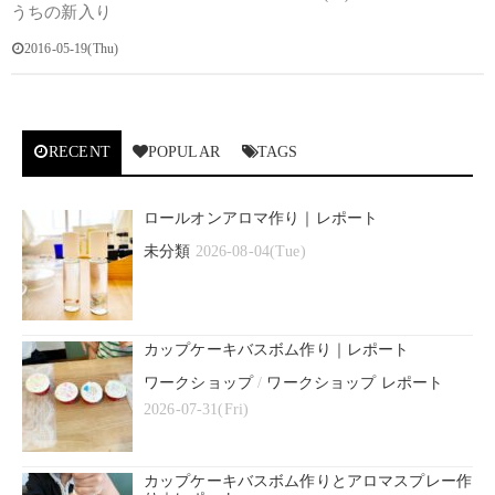
うちの新入り
2016-05-19(Thu)
RECENT
POPULAR
TAGS
ロールオンアロマ作り｜レポート
未分類
2026-08-04(Tue)
カップケーキバスボム作り｜レポート
ワークショップ
/
ワークショップ レポート
2026-07-31(Fri)
カップケーキバスボム作りとアロマスプレー作