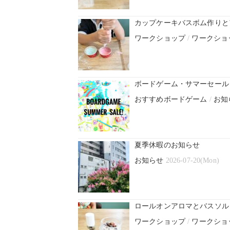
カップケーキバスボム作りと
ワークショップ
/
ワークショ
ボードゲーム・サマーセール！
おすすめボードゲーム
/
お知
夏季休暇のお知らせ
お知らせ
2026-07-20(Mon)
ロールオンアロマとバスソル
ワークショップ
/
ワークショ