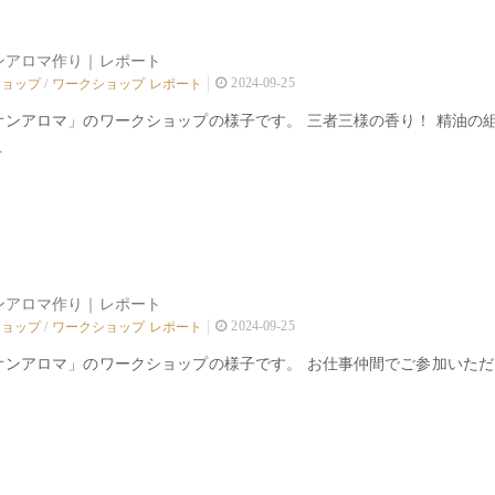
ンアロマ作り｜レポート
2024-09-25
ショップ
/
ワークショップ レポート
オンアロマ」のワークショップの様子です。 三者三様の香り！ 精油の
.
ンアロマ作り｜レポート
2024-09-25
ショップ
/
ワークショップ レポート
オンアロマ」のワークショップの様子です。 お仕事仲間でご参加いただ