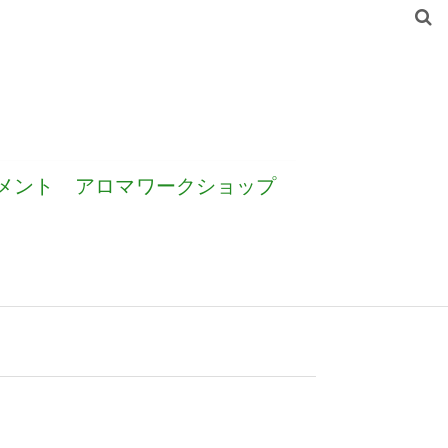
メント
アロマワークショップ