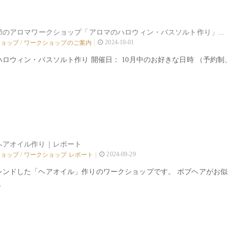
節のアロマワークショップ「アロマのハロウィン・バスソルト作り」...
2024-10-01
ショップ
/
ワークショップのご案内
ロウィン・バスソルト作り 開催日： 10月中のお好きな日時 （予約制、所要
ヘアオイル作り｜レポート
2024-09-29
ショップ
/
ワークショップ レポート
レンドした「ヘアオイル」作りのワークショップです。 ボブヘアがお
.