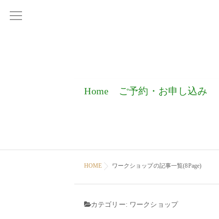
Home
ご予約・お申し込み
HOME
ワークショップの記事一覧(8Page)
カテゴリー:
ワークショップ