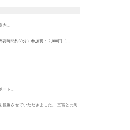
...
間約60分）参加費： 2,000円（...
ト...
を担当させていただきました。 三宮と元町