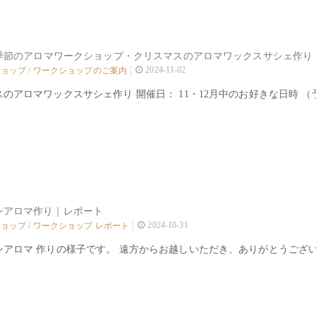
月季節のアロマワークショップ・クリスマスのアロマワックスサシェ作り｜
2024-11-02
ショップ
/
ワークショップのご案内
のアロマワックスサシェ作り 開催日： 11・12月中のお好きな日時 （予約
ンアロマ作り｜レポート
2024-10-31
ショップ
/
ワークショップ レポート
ンアロマ 作りの様子です。 遠方からお越しいただき、ありがとうござい