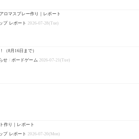
アロマスプレー作り｜レポート
ップ レポート
2026-07-28(Tue)
（8月16日まで）
らせ
/
ボードゲーム
2026-07-21(Tue)
ト作り｜レポート
ップ レポート
2026-07-20(Mon)