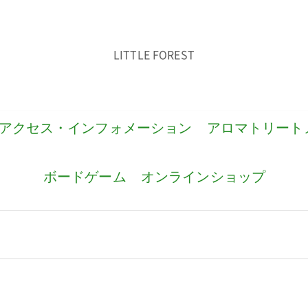
LITTLE FOREST
アクセス・インフォメーション
アロマトリート
ボードゲーム
オンラインショップ