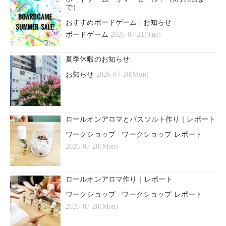
で）
おすすめボードゲーム
/
お知らせ
/
ボードゲーム
2026-07-21(Tue)
夏季休暇のお知らせ
お知らせ
2026-07-20(Mon)
ロールオンアロマとバスソルト作り｜レポート
ワークショップ
/
ワークショップ レポート
2026-07-20(Mon)
ロールオンアロマ作り｜レポート
ワークショップ
/
ワークショップ レポート
2026-07-20(Mon)