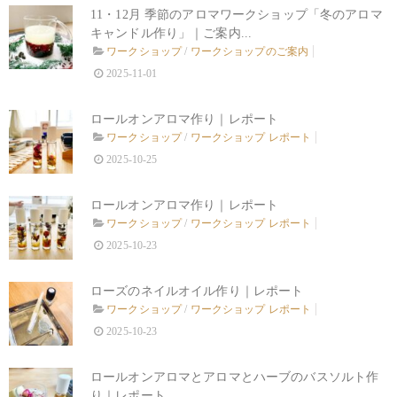
11・12月 季節のアロマワークショップ「冬のアロマ
キャンドル作り」｜ご案内...
ワークショップ
/
ワークショップのご案内
2025-11-01
ロールオンアロマ作り｜レポート
ワークショップ
/
ワークショップ レポート
2025-10-25
ロールオンアロマ作り｜レポート
ワークショップ
/
ワークショップ レポート
2025-10-23
ローズのネイルオイル作り｜レポート
ワークショップ
/
ワークショップ レポート
2025-10-23
ロールオンアロマとアロマとハーブのバスソルト作
り｜レポート...