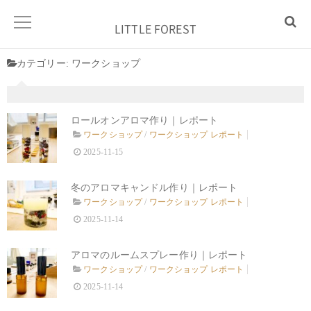
LITTLE FOREST
カテゴリー:
ワークショップ
ロールオンアロマ作り｜レポート
ワークショップ
/
ワークショップ レポート
2025-11-15
冬のアロマキャンドル作り｜レポート
ワークショップ
/
ワークショップ レポート
2025-11-14
アロマのルームスプレー作り｜レポート
ワークショップ
/
ワークショップ レポート
2025-11-14