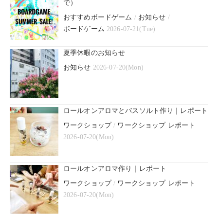
で）
おすすめボードゲーム
/
お知らせ
/
ボードゲーム
2026-07-21(Tue)
夏季休暇のお知らせ
お知らせ
2026-07-20(Mon)
ロールオンアロマとバスソルト作り｜レポート
ワークショップ
/
ワークショップ レポート
2026-07-20(Mon)
ロールオンアロマ作り｜レポート
ワークショップ
/
ワークショップ レポート
2026-07-20(Mon)