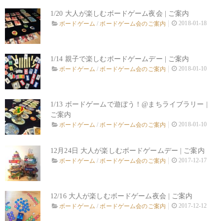
1/20 大人が楽しむボードゲーム夜会 | ご案内
2018-01-18
ボードゲーム
/
ボードゲーム会のご案内
1/14 親子で楽しむボードゲームデー | ご案内
2018-01-10
ボードゲーム
/
ボードゲーム会のご案内
1/13 ボードゲームで遊ぼう！@まちライブラリー |
ご案内
2018-01-10
ボードゲーム
/
ボードゲーム会のご案内
12月24日 大人が楽しむボードゲームデー | ご案内
2017-12-17
ボードゲーム
/
ボードゲーム会のご案内
12/16 大人が楽しむボードゲーム夜会 | ご案内
2017-12-12
ボードゲーム
/
ボードゲーム会のご案内