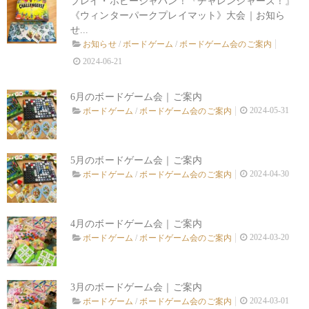
プレイ・ホビージャパン！『チャレンジャーズ！』
《ウィンターパークプレイマット》大会｜お知ら
せ...
お知らせ
/
ボードゲーム
/
ボードゲーム会のご案内
2024-06-21
6月のボードゲーム会｜ご案内
2024-05-31
ボードゲーム
/
ボードゲーム会のご案内
5月のボードゲーム会｜ご案内
2024-04-30
ボードゲーム
/
ボードゲーム会のご案内
4月のボードゲーム会｜ご案内
2024-03-20
ボードゲーム
/
ボードゲーム会のご案内
3月のボードゲーム会｜ご案内
2024-03-01
ボードゲーム
/
ボードゲーム会のご案内