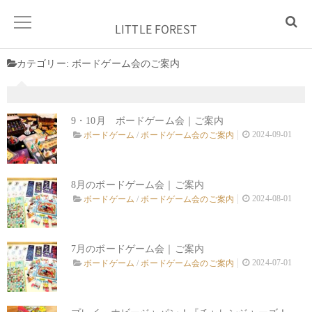
LITTLE FOREST
カテゴリー:
ボードゲーム会のご案内
9・10月 ボードゲーム会｜ご案内
2024-09-01
ボードゲーム
/
ボードゲーム会のご案内
8月のボードゲーム会｜ご案内
2024-08-01
ボードゲーム
/
ボードゲーム会のご案内
7月のボードゲーム会｜ご案内
2024-07-01
ボードゲーム
/
ボードゲーム会のご案内