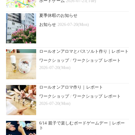
ボードゲーム
2026-07-21(Tue)
夏季休暇のお知らせ
お知らせ
2026-07-20(Mon)
ロールオンアロマとバスソルト作り｜レポート
ワークショップ
/
ワークショップ レポート
2026-07-20(Mon)
ロールオンアロマ作り｜レポート
ワークショップ
/
ワークショップ レポート
2026-07-20(Mon)
6/14 親子で楽しむボードゲームデー｜レポー
ト