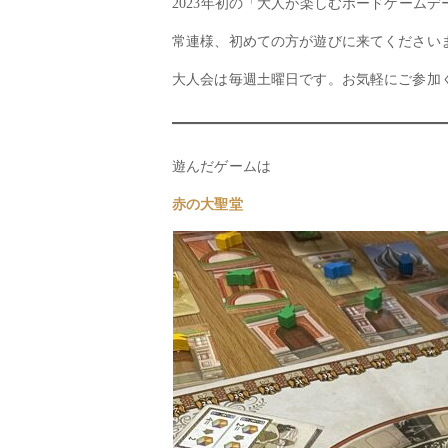
2023年初の「大人が楽しむボードゲーム
常連様、初めての方が遊びに来てください
大人会は毎週土曜日です。お気軽にご参加
遊んだゲームは
赤の大聖堂