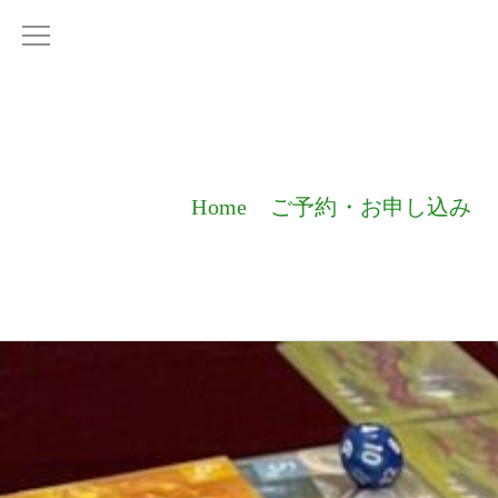
Home
ご予約・お申し込み