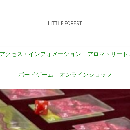
LITTLE FOREST
アクセス・インフォメーション
アロマトリート
ボードゲーム
オンラインショップ