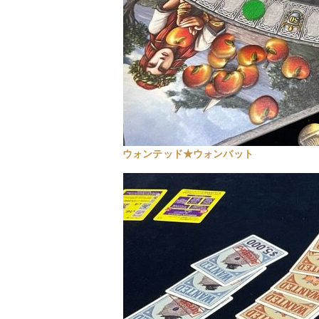
ウォンテッド★ウォンバット