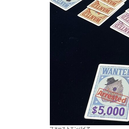
ファーストエンパイア