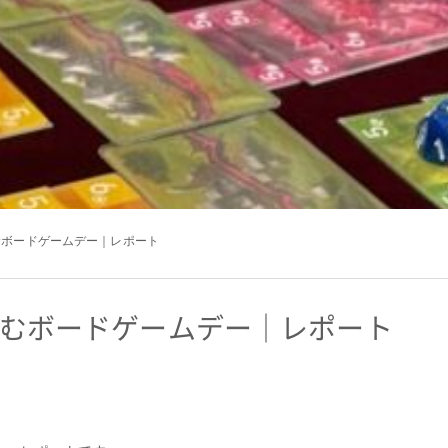
しむボードゲームデー｜レポート
楽しむボードゲームデー｜レポート