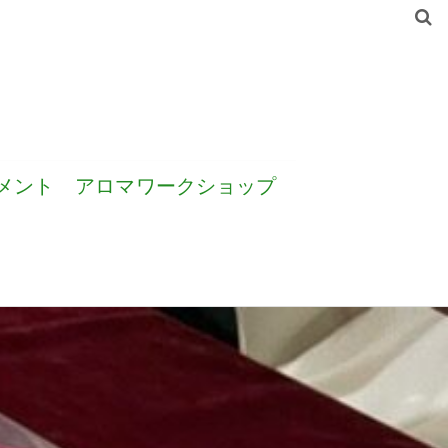
メント
アロマワークショップ