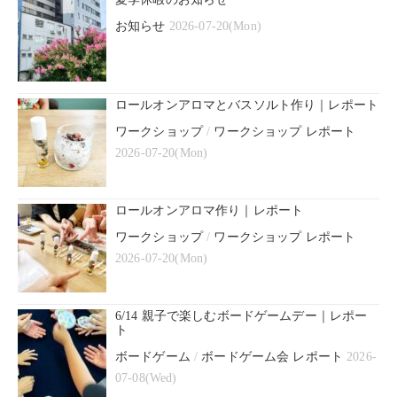
お知らせ
2026-07-20(Mon)
ロールオンアロマとバスソルト作り｜レポート
ワークショップ
/
ワークショップ レポート
2026-07-20(Mon)
ロールオンアロマ作り｜レポート
ワークショップ
/
ワークショップ レポート
2026-07-20(Mon)
6/14 親子で楽しむボードゲームデー｜レポー
ト
ボードゲーム
/
ボードゲーム会 レポート
2026-
07-08(Wed)