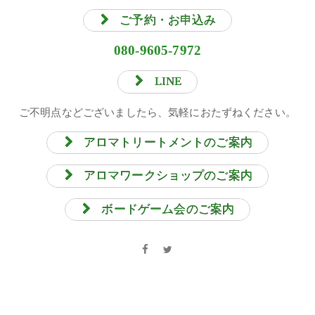
ご予約・お申込み
080-9605-7972
LINE
ご不明点などございましたら、気軽におたずねください。
アロマトリートメントのご案内
アロマワークショップのご案内
ボードゲーム会のご案内