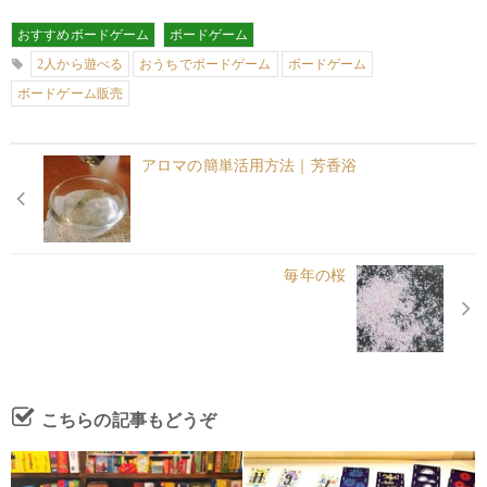
おすすめボードゲーム
ボードゲーム
2人から遊べる
おうちでボードゲーム
ボードゲーム
ボードゲーム販売
アロマの簡単活用方法｜芳香浴
毎年の桜
こちらの記事もどうぞ