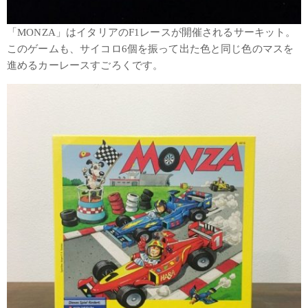
「MONZA」はイタリアのF1レースが開催されるサーキット。
このゲームも、サイコロ6個を振って出た色と同じ色のマスを
進めるカーレースすごろくです。