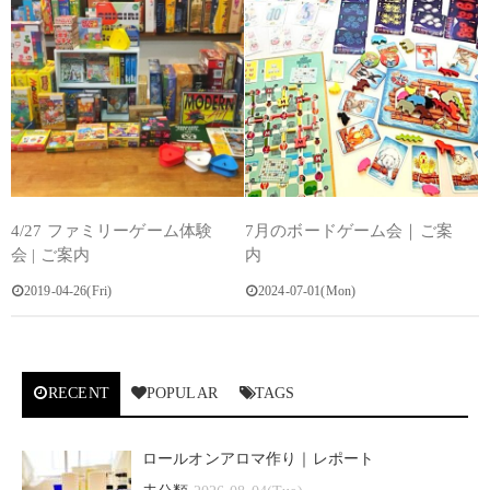
4/27 ファミリーゲーム体験
7月のボードゲーム会｜ご案
会 | ご案内
内
2019-04-26(Fri)
2024-07-01(Mon)
RECENT
POPULAR
TAGS
ロールオンアロマ作り｜レポート