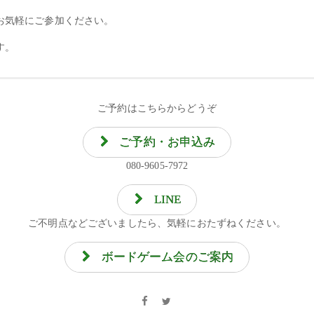
お気軽にご参加ください。
す。
ご予約はこちらからどうぞ
ご予約・お申込み
080-9605-7972
LINE
ご不明点などございましたら、気軽におたずねください。
ボードゲーム会のご案内