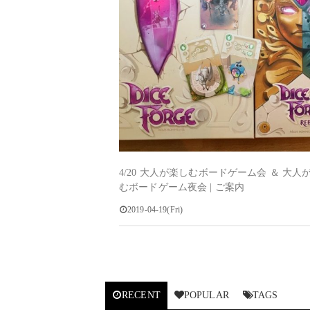
4/20 大人が楽しむボードゲーム会 ＆ 大人
むボードゲーム夜会 | ご案内
2019-04-19(Fri)
RECENT
POPULAR
TAGS