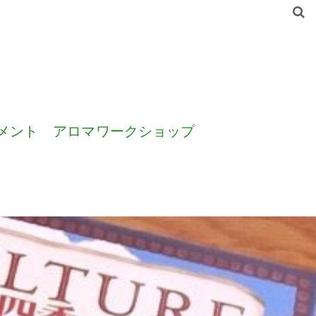
メント
アロマワークショップ