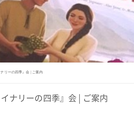
イナリーの四季』会 | ご案内
ワイナリーの四季』会 | ご案内