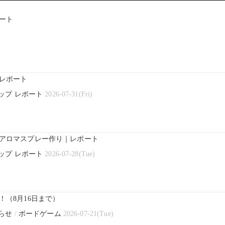
ート
レポート
ップ レポート
2026-07-31(Fri)
アロマスプレー作り｜レポート
ップ レポート
2026-07-28(Tue)
（8月16日まで）
らせ
/
ボードゲーム
2026-07-21(Tue)