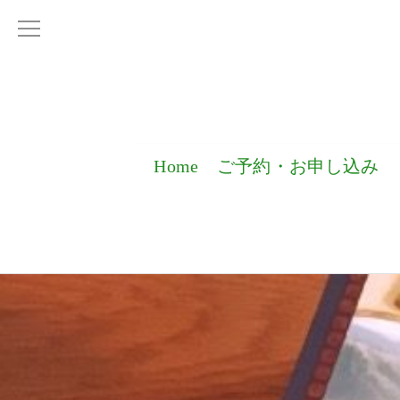
Home
ご予約・お申し込み