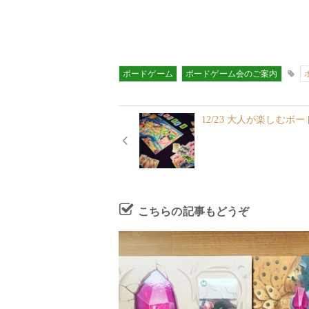
ボードゲーム
ボードゲーム会のご案内
12/23 大人が楽しむボー
こちらの記事もどうぞ