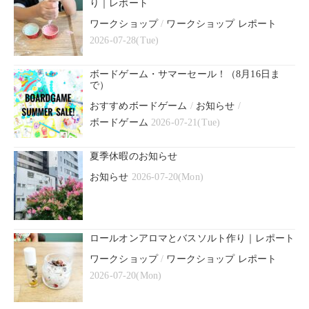
り｜レポート
ワークショップ
/
ワークショップ レポート
2026-07-28(Tue)
ボードゲーム・サマーセール！（8月16日ま
で）
おすすめボードゲーム
/
お知らせ
/
ボードゲーム
2026-07-21(Tue)
夏季休暇のお知らせ
お知らせ
2026-07-20(Mon)
ロールオンアロマとバスソルト作り｜レポート
ワークショップ
/
ワークショップ レポート
2026-07-20(Mon)