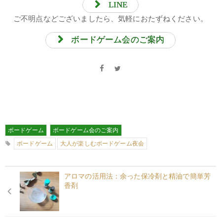
LINE
ご不明点などございましたら、気軽におたずねください。
ボードゲーム会のご案内
ボードゲーム
ボードゲーム会のご案内
ボードゲーム
大人が楽しむボードゲーム夜会
アロマの活用法：余った保冷剤と精油で簡単芳
香剤