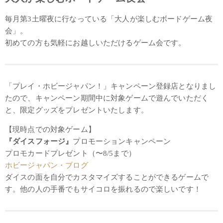
毎月第3土曜夜に行なっている「大人が楽しむボードゲーム夜
会」。
初めての方も気軽にお越しいただけるゲーム会です。
「プレイ・ホビージャパン！」キャンペーン登録店となりまし
たので、キャンペーン期間中に対象ゲームで遊んでいただく
と、限定グッズをプレゼントいたします。
【現時点での対象ゲーム】
『ダイスフォージ』
プロモーションキャンペーン
プロモカードプレゼント（〜8/5まで）
ホビージャパン・ブログ
ダイスの面を自分でカスタマイズすることができるゲームで
す。他の人の手番でもサイコロを振れるので楽しいです！