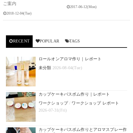
ご案内
2017-06-12(Mon)
2018-12-04(Tue)
RECENT
POPULAR
TAGS
ロールオンアロマ作り｜レポート
未分類
2026-08-04(Tue)
カップケーキバスボム作り｜レポート
ワークショップ
/
ワークショップ レポート
2026-07-31(Fri)
カップケーキバスボム作りとアロマスプレー作