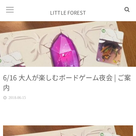
LITTLE FOREST
6/16 大人が楽しむボードゲーム夜会 | ご案
内
2018-06-15