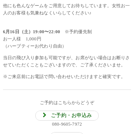
他にも色んなゲームをご用意してお待ちしています。女性お一
人のお客様も気兼ねなくいらしてください♪
6月16日（土）19:00〜22:00
※予約優先制
お一人様 1,000円
（ハーブティーお代わり自由）
当日の飛び入り参加も可能ですが、お席がない場合はお断りさ
せていただくこともございますので、ご了承くださいませ。
※ご来店前にお電話で問い合わせいただけますと確実です。
ご予約はこちらからどうぞ
ご予約・お申込み
080-9605-7972