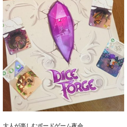
大人が楽しむボードゲーム夜会