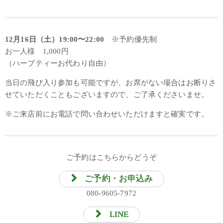
12月16日（土）19:00〜22:00
※予約優先制
お一人様 1,000円
（ハーブティーお代わり自由）
当日の飛び入り参加も可能ですが、お席がない場合はお断りさ
せていただくこともございますので、ご了承くださいませ。
※ご来店前にお電話で問い合わせいただけますと確実です。
ご予約はこちらからどうぞ
ご予約・お申込み
080-9605-7972
LINE