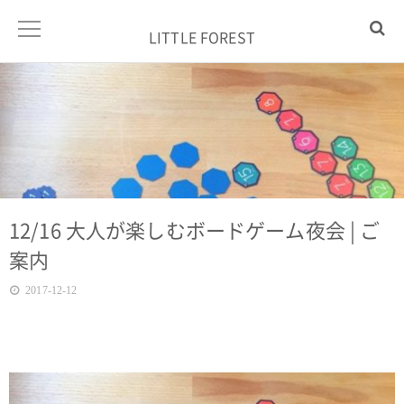
LITTLE FOREST
12/16 大人が楽しむボードゲーム夜会 | ご
案内
2017-12-12