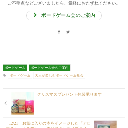
ご不明点などございましたら、気軽におたずねください。
ボードゲーム会のご案内
ボードゲーム
ボードゲーム会のご案内
ボードゲーム
大人が楽しむボードゲーム夜会
クリスマスプレゼント包装承ります
12/21 お気に入りの本をイメージした「アロ