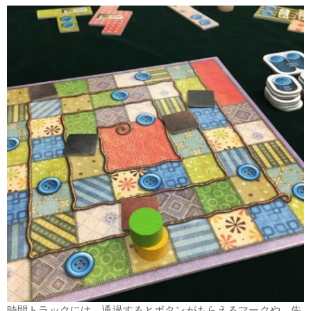
時間トラックには、通過するとボタンがもらえるマークや、先