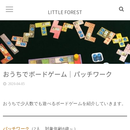
LITTLE FOREST
おうちでボードゲーム｜パッチワーク
2020-04-05
おうちで少人数でも遊べるボードゲームを紹介していきます。
パッチワーク
（2人、対象年齢8歳～）