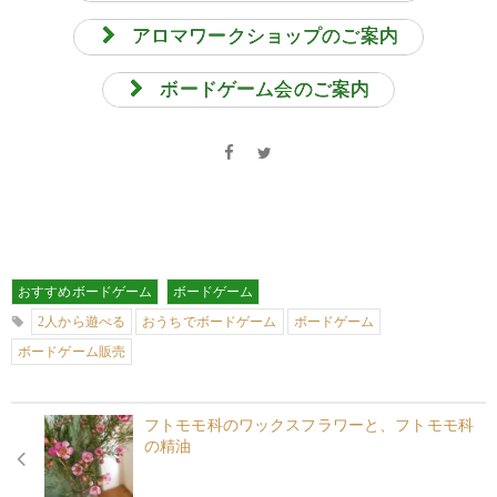
アロマワークショップのご案内
ボードゲーム会のご案内
おすすめボードゲーム
ボードゲーム
2人から遊べる
おうちでボードゲーム
ボードゲーム
ボードゲーム販売
フトモモ科のワックスフラワーと、フトモモ科
の精油