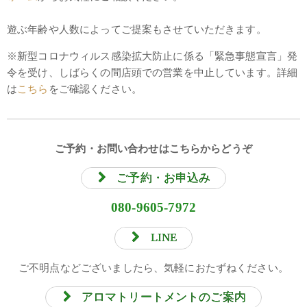
遊ぶ年齢や人数によってご提案もさせていただきます。
※新型コロナウィルス感染拡大防止に係る「緊急事態宣言」発
令を受け、しばらくの間店頭での営業を中止しています。詳細
は
こちら
をご確認ください。
ご予約・お問い合わせはこちらからどうぞ
ご予約・お申込み
080-9605-7972
LINE
ご不明点などございましたら、気軽におたずねください。
アロマトリートメントのご案内