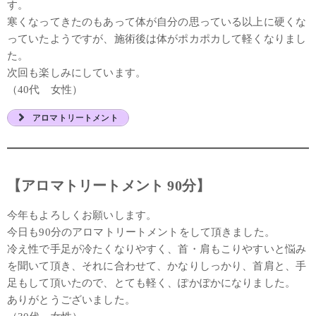
す。
寒くなってきたのもあって体が自分の思っている以上に硬くな
っていたようですが、施術後は体がポカポカして軽くなりまし
た。
次回も楽しみにしています。
（40代 女性）
アロマトリートメント
【アロマトリートメント 90分】
今年もよろしくお願いします。
今日も90分のアロマトリートメントをして頂きました。
冷え性で手足が冷たくなりやすく、首・肩もこりやすいと悩み
を聞いて頂き、それに合わせて、かなりしっかり、首肩と、手
足もして頂いたので、とても軽く、ぽかぽかになりました。
ありがとうございました。