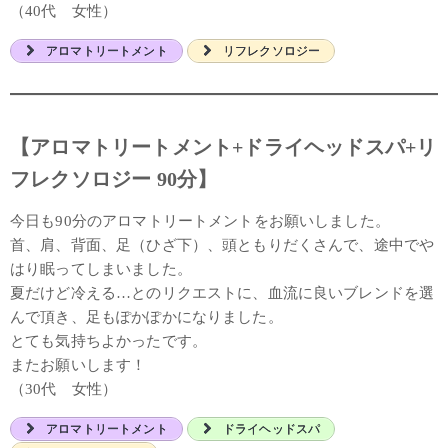
（40代 女性）
アロマトリートメント
リフレクソロジー
【アロマトリートメント+ドライヘッドスパ+リ
フレクソロジー 90分】
今日も90分のアロマトリートメントをお願いしました。
首、肩、背面、足（ひざ下）、頭ともりだくさんで、途中でや
はり眠ってしまいました。
夏だけど冷える…とのリクエストに、血流に良いブレンドを選
んで頂き、足もぽかぽかになりました。
とても気持ちよかったです。
またお願いします！
（30代 女性）
アロマトリートメント
ドライヘッドスパ