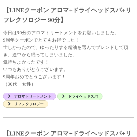
【LINEクーポン アロマ+ドライヘッドスパ+リ
フレクソロジー 90分】
今日は90分のアロマトリートメントをお願いしました。
9周年クーポンでとてもお得でした！
忙しかったので、ゆったりする精油を選んでブレンドして頂
き、途中から眠ってしまいました。
気持ちよかったです！
いつもありがとうございます。
9周年おめでとうございます！
（30代 女性）
アロマトリートメント
ドライヘッドスパ
リフレクソロジー
【LINEクーポン アロマ+ドライヘッドスパ+リ