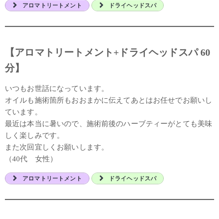
アロマトリートメント
ドライヘッドスパ
【アロマトリートメント+ドライヘッドスパ 60
分】
いつもお世話になっています。
オイルも施術箇所もおおまかに伝えてあとはお任せでお願いし
ています。
最近は本当に暑いので、施術前後のハーブティーがとても美味
しく楽しみです。
また次回宜しくお願いします。
（40代 女性）
アロマトリートメント
ドライヘッドスパ