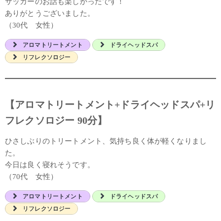
サッカーのお話も楽しかったです！
ありがとうございました。
（30代 女性）
アロマトリートメント
ドライヘッドスパ
リフレクソロジー
【アロマトリートメント+ドライヘッドスパ+リ
フレクソロジー 90分】
ひさしぶりのトリートメント、気持ち良く体が軽くなりまし
た。
今日は良く寝れそうです。
（70代 女性）
アロマトリートメント
ドライヘッドスパ
リフレクソロジー