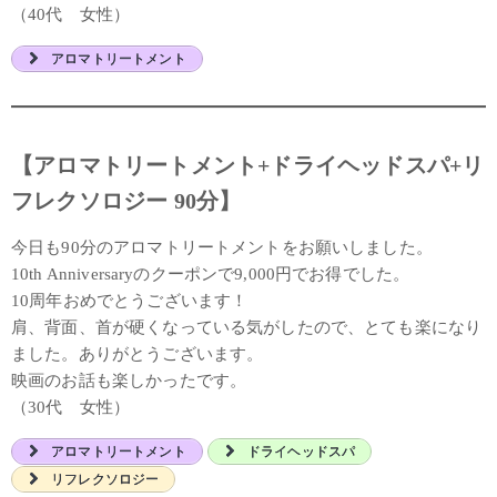
（40代 女性）
アロマトリートメント
【アロマトリートメント+ドライヘッドスパ+リ
フレクソロジー 90分】
今日も90分のアロマトリートメントをお願いしました。
10th Anniversaryのクーポンで9,000円でお得でした。
10周年おめでとうございます！
肩、背面、首が硬くなっている気がしたので、とても楽になり
ました。ありがとうございます。
映画のお話も楽しかったです。
（30代 女性）
アロマトリートメント
ドライヘッドスパ
リフレクソロジー