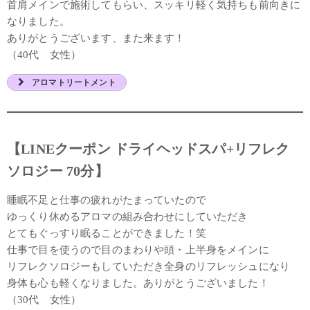
首肩メインで施術してもらい、スッキリ軽く気持ちも前向きに
なりました。
ありがとうございます、また来ます！
（40代 女性）
アロマトリートメント
【LINEクーポン ドライヘッドスパ+リフレク
ソロジー 70分】
睡眠不足と仕事の疲れがたまっていたので
ゆっくり休めるアロマの組み合わせにしていただき
とてもぐっすり眠ることができました！笑
仕事で目を使うので目のまわりや頭・上半身をメインに
リフレクソロジーもしていただき全身のリフレッシュになり
身体も心も軽くなりました。ありがとうございました！
（30代 女性）