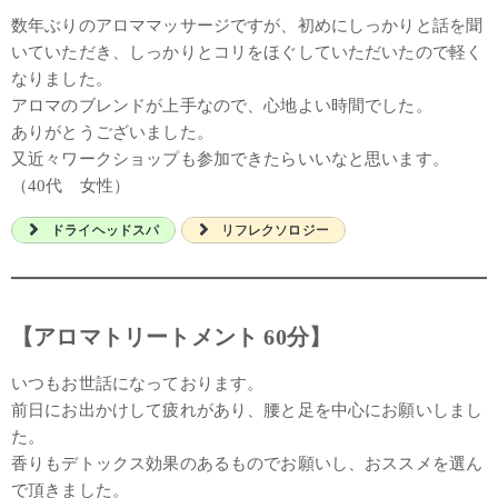
数年ぶりのアロママッサージですが、初めにしっかりと話を聞
いていただき、しっかりとコリをほぐしていただいたので軽く
なりました。
アロマのブレンドが上手なので、心地よい時間でした。
ありがとうございました。
又近々ワークショップも参加できたらいいなと思います。
（40代 女性）
ドライヘッドスパ
リフレクソロジー
【アロマトリートメント 60分】
いつもお世話になっております。
前日にお出かけして疲れがあり、腰と足を中心にお願いしまし
た。
香りもデトックス効果のあるものでお願いし、おススメを選ん
で頂きました。