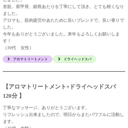
首筋、肩甲骨、鎖骨あたりを丁寧にして頂き、とても軽くなり
ました。
アロマも、筋肉疲労やあたために良いブレンドで、良い香りで
した。
今年もありがとうございました。来年もよろしくお願いしま
す！
（30代 女性）
アロマトリートメント
ドライヘッドスパ
【アロマトリートメント+ドライヘッドスパ
120分 】
丁寧なマッサージ、ありがとうございます。
リフレッシュ出来ましたので、明日からまたパワフルに活動し
ます。