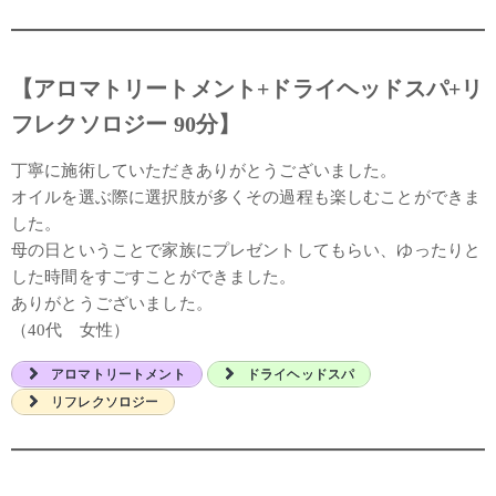
【アロマトリートメント+ドライヘッドスパ+リ
フレクソロジー 90分】
丁寧に施術していただきありがとうございました。
オイルを選ぶ際に選択肢が多くその過程も楽しむことができま
した。
母の日ということで家族にプレゼントしてもらい、ゆったりと
した時間をすごすことができました。
ありがとうございました。
（40代 女性）
アロマトリートメント
ドライヘッドスパ
リフレクソロジー