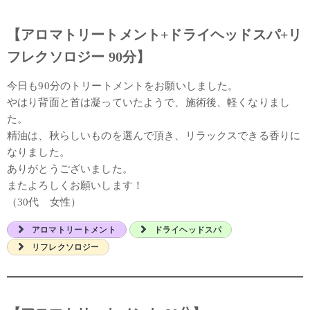
【アロマトリートメント+ドライヘッドスパ+リ
フレクソロジー 90分】
今日も90分のトリートメントをお願いしました。
やはり背面と首は凝っていたようで、施術後、軽くなりまし
た。
精油は、秋らしいものを選んで頂き、リラックスできる香りに
なりました。
ありがとうございました。
またよろしくお願いします！
（30代 女性）
アロマトリートメント
ドライヘッドスパ
リフレクソロジー