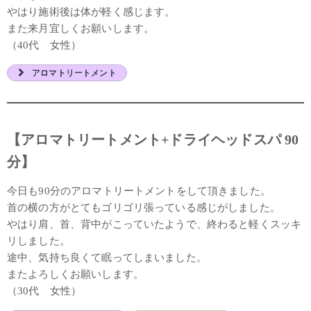
やはり施術後は体が軽く感じます。
また来月宜しくお願いします。
（40代 女性）
アロマトリートメント
【アロマトリートメント+ドライヘッドスパ 90
分】
今日も90分のアロマトリートメントをして頂きました。
首の横の方がとてもゴリゴリ張っている感じがしました。
やはり肩、首、背中がこっていたようで、終わると軽くスッキ
リしました。
途中、気持ち良くて眠ってしまいました。
またよろしくお願いします。
（30代 女性）