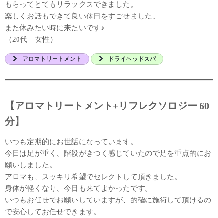
もらってとてもリラックスできました。
楽しくお話もできて良い休日をすごせました。
また休みたい時に来たいです♪
（20代 女性）
アロマトリートメント
ドライヘッドスパ
【アロマトリートメント+リフレクソロジー 60
分】
いつも定期的にお世話になっています。
今日は足が重く、階段がきつく感じていたので足を重点的にお
願いしました。
アロマも、スッキリ希望でセレクトして頂きました。
身体が軽くなり、今日も来てよかったです。
いつもお任せでお願いしていますが、的確に施術して頂けるの
で安心してお任せできます。