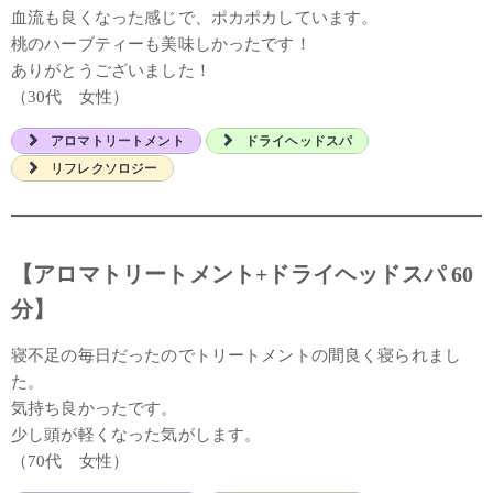
血流も良くなった感じで、ポカポカしています。
桃のハーブティーも美味しかったです！
ありがとうございました！
（30代 女性）
アロマトリートメント
ドライヘッドスパ
リフレクソロジー
【アロマトリートメント+ドライヘッドスパ 60
分】
寝不足の毎日だったのでトリートメントの間良く寝られまし
た。
気持ち良かったです。
少し頭が軽くなった気がします。
（70代 女性）