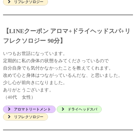
リフレクソロジー
【LINEクーポン アロマ+ドライヘッドスパ+リ
フレクソロジー 90分】
いつもお世話になっています。
定期的に私の身体の状態をみてくださっているので
自分自身でも気付かなかったことを教えてくれます。
改めて心と身体はつながっているんだな、と思いました。
少し心が前向きになりました。
ありがとうございます。
（40代 女性）
アロマトリートメント
ドライヘッドスパ
リフレクソロジー