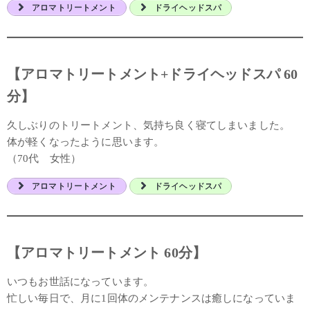
アロマトリートメント
ドライヘッドスパ
【アロマトリートメント+ドライヘッドスパ 60
分】
久しぶりのトリートメント、気持ち良く寝てしまいました。
体が軽くなったように思います。
（70代 女性）
アロマトリートメント
ドライヘッドスパ
【アロマトリートメント 60分】
いつもお世話になっています。
忙しい毎日で、月に1回体のメンテナンスは癒しになっていま