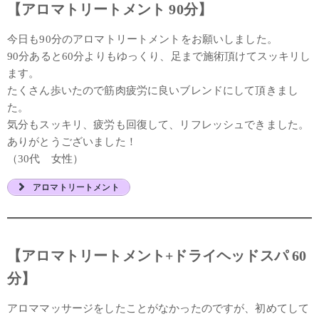
【アロマトリートメント 90分】
今日も90分のアロマトリートメントをお願いしました。
90分あると60分よりもゆっくり、足まで施術頂けてスッキリし
ます。
たくさん歩いたので筋肉疲労に良いブレンドにして頂きまし
た。
気分もスッキリ、疲労も回復して、リフレッシュできました。
ありがとうございました！
（30代 女性）
アロマトリートメント
【アロマトリートメント+ドライヘッドスパ 60
分】
アロママッサージをしたことがなかったのですが、初めてして