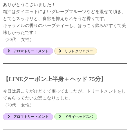
ありがとうございました！
精油はダイエットによいグレープフルーツなどを混ぜて頂き、
とてもスッキリと、食欲を抑えられそうな香りです。
キャラメルの香りのハーブティーも、ほっこり飲みやすくて美
味しかったです！
（30代 女性）
アロマトリートメント
リフレクソロジー
【LINEクーポン上半身＋ヘッド 75分】
今日は肩こりがひどくて困ってましたが、トリートメントをし
てもらってだいぶ楽になりました。
（70代 女性）
アロマトリートメント
ドライヘッドスパ