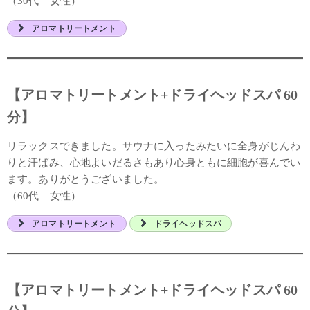
（30代 女性）
アロマトリートメント
【アロマトリートメント+ドライヘッドスパ 60
分】
リラックスできました。サウナに入ったみたいに全身がじんわ
りと汗ばみ、心地よいだるさもあり心身ともに細胞が喜んでい
ます。ありがとうございました。
（60代 女性）
アロマトリートメント
ドライヘッドスパ
【アロマトリートメント+ドライヘッドスパ 60