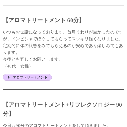
【アロマトリートメント 60分】
いつもお世話になっております。首肩まわりが重かったのです
が、ドンピシャでほぐしてもらってスッキリ軽くなりました。
定期的に体の状態をみてもらえるのが安心であり楽しみでもあ
ります。
今後とも宜しくお願いします。
（40代 女性）
アロマトリートメント
【アロマトリートメント+リフレクソロジー 90
分】
今日も90分のアロマトリートメントをして頂きました。