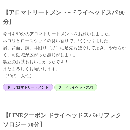
【アロマトリートメント+ドライヘッドスパ 90
分】
今日も90分のアロマトリートメントをお願いしました。
ネロリとローズウッドの良い香りで、眠くなりました。
肩、背面、腕、耳回り（頭）に足先もほぐして頂き、やわらか
く、可動域が広がった感じがします。
黒豆のお茶もおいしかったです！
またよろしくお願いします。
（30代 女性）
アロマトリートメント
ドライヘッドスパ
【LINEクーポン ドライヘッドスパ+リフレク
ソロジー 70分】