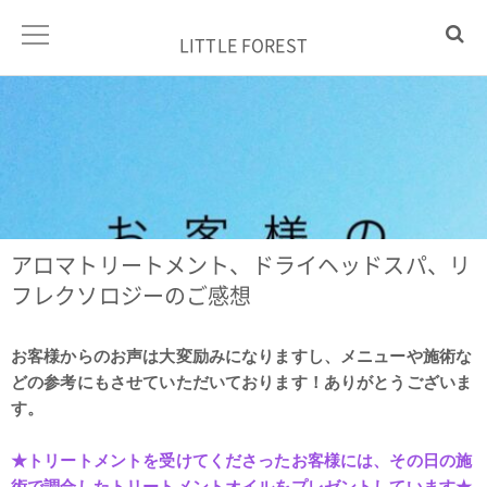
LITTLE FOREST
アロマトリートメント、ドライヘッドスパ、リ
フレクソロジーのご感想
お客様からのお声は大変励みになりますし、メニューや施術な
どの参考にもさせていただいております！ありがとうございま
す。
★トリートメントを受けてくださったお客様には、その日の施