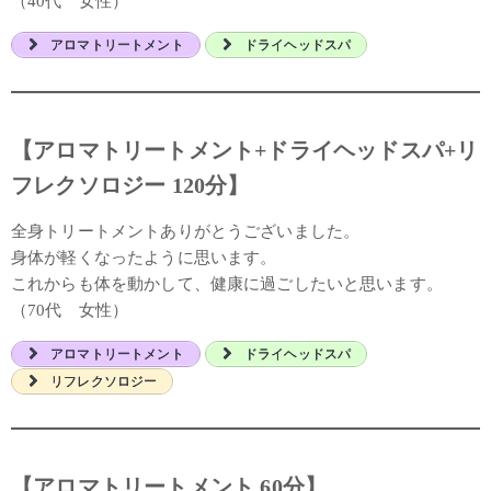
（40代 女性）
アロマトリートメント
ドライヘッドスパ
【アロマトリートメント+ドライヘッドスパ+リ
フレクソロジー 120分】
全身トリートメントありがとうございました。
身体が軽くなったように思います。
これからも体を動かして、健康に過ごしたいと思います。
（70代 女性）
アロマトリートメント
ドライヘッドスパ
リフレクソロジー
【アロマトリートメント 60分】