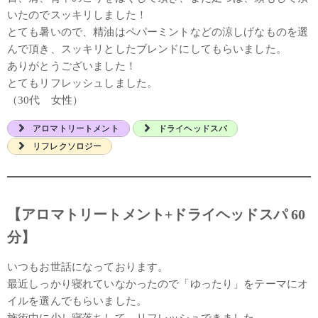
いたのでスッキリしました！
とても暑いので、精油はペパーミントなどの涼しげなものを選
んで頂き、スッキリとしたブレンドにしてもらいました。
ありがとうございました！
とてもリフレッシュしました。
（30代 女性）
アロマトリートメント
ドライヘッドスパ
リフレクソロジー
【アロマトリートメント+ドライヘッドスパ 60
分】
いつもお世話になっております。
最近しっかり寝れていなかったので「ゆったり」をテーマにオ
イルを選んでもらいました。