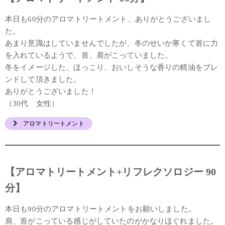
本日も60分のアロマトリートメント、ありがとうございまし
た。
あまり意識はしていませんでしたが、冬のせいか寒くて首に力
を入れているようで、首、肩がこっていました。
冬をイメージした、ほっこり、おいしそうな香りの精油をブレ
ンドして頂きました。
ありがとうございました！
（30代 女性）
アロマトリートメント
【アロマトリートメント+リフレクソロジー 90
分】
本日も90分のアロマトリートメントをお願いしました。
肩、首がこっている感じがしていたのがかなりほぐれました。