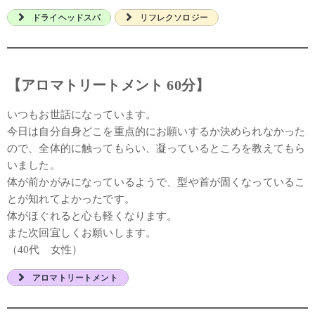
ドライヘッドスパ
リフレクソロジー
【アロマトリートメント 60分】
いつもお世話になっています。
今日は自分自身どこを重点的にお願いするか決められなかった
ので、全体的に触ってもらい、凝っているところを教えてもら
いました。
体が前かがみになっているようで、型や首が固くなっているこ
とが知れてよかったです。
体がほぐれると心も軽くなります。
また次回宜しくお願いします。
（40代 女性）
アロマトリートメント