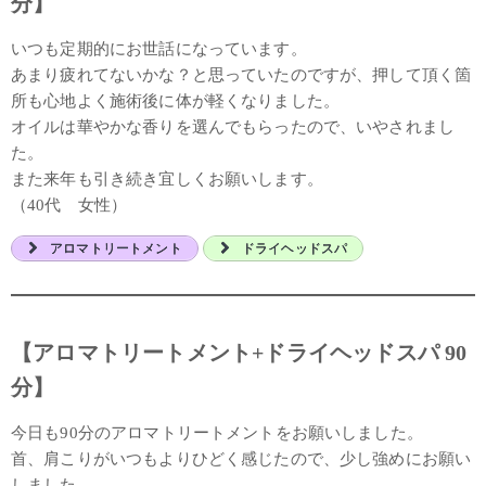
分】
いつも定期的にお世話になっています。
あまり疲れてないかな？と思っていたのですが、押して頂く箇
所も心地よく施術後に体が軽くなりました。
オイルは華やかな香りを選んでもらったので、いやされまし
た。
また来年も引き続き宜しくお願いします。
（40代 女性）
アロマトリートメント
ドライヘッドスパ
【アロマトリートメント+ドライヘッドスパ 90
分】
今日も90分のアロマトリートメントをお願いしました。
首、肩こりがいつもよりひどく感じたので、少し強めにお願い
しました。