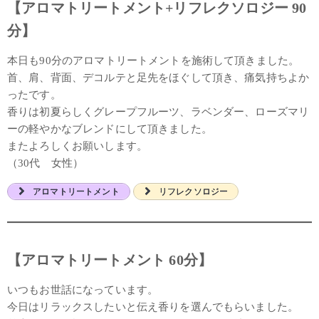
【アロマトリートメント+リフレクソロジー 90
分】
本日も90分のアロマトリートメントを施術して頂きました。
首、肩、背面、デコルテと足先をほぐして頂き、痛気持ちよか
ったです。
香りは初夏らしくグレープフルーツ、ラベンダー、ローズマリ
ーの軽やかなブレンドにして頂きました。
またよろしくお願いします。
（30代 女性）
アロマトリートメント
リフレクソロジー
【アロマトリートメント 60分】
いつもお世話になっています。
今日はリラックスしたいと伝え香りを選んでもらいました。