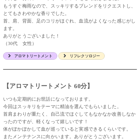
もうすぐ梅雨なので、スッキリするブレンドをリクエストし、
とてもさわやかな香りでした。
首、肩、背面、足のコリがほぐれ、血流がよくなった感じがし
ます。
ありがとうございました！
（30代 女性）
アロマトリートメント
リフレクソロジー
【アロマトリートメント 60分】
いつも定期的にお世話になっております。
今回はスッキリをテーマに精油を選んでもらいました。
首肩まわりが重たく、自己流でほぐしてもなかなか改善しなか
ったのですが、軽くなって嬉しいです！
体がぽかぽかして血が巡っていると実感できるくらいです。
またメンテナンスに向かいます。ありがとうございます。