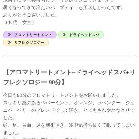
施術中に少し寝落ちして、リフレッシュできました。
暑くなってきて冷たいハーブティーも美味しかったです。
ありがとうございました。
（40代 女性）
アロマトリートメント
ドライヘッドスパ
リフレクソロジー
【アロマトリートメント+ドライヘッドスパ+リ
フレクソロジー 90分】
今日も90分のアロマトリートメントをお願いしました。
スッキリ感のあるペパーミント、オレンジ、ラベンダー、ジュ
ニパーベリーのブレンドでして頂き、とてもさわやかな香りで
した。
頭、肩、背面、足を施術頂き、途中気持ち良くて眠ってしまい
ました。