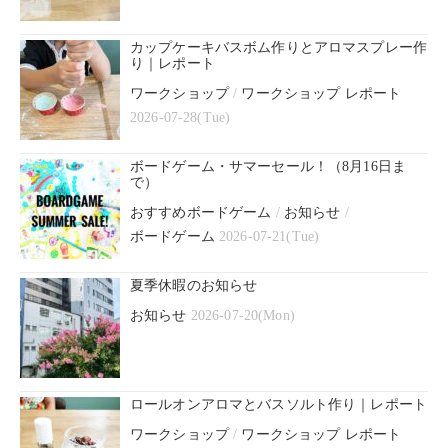
カップケーキバスボム作りとアロマスプレー作
り｜レポート
ワークショップ
/
ワークショップ レポート
2026-07-28(Tue)
ボードゲーム・サマーセール！（8月16日ま
で）
おすすめボードゲーム
/
お知らせ
/
ボードゲーム
2026-07-21(Tue)
夏季休暇のお知らせ
お知らせ
2026-07-20(Mon)
ロールオンアロマとバスソルト作り｜レポート
ワークショップ
/
ワークショップ レポート