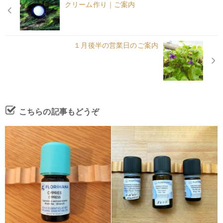
クリーム作り｜ご案内
１月後半の営業日のご案内
こちらの記事もどうぞ