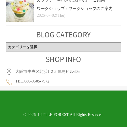
カップケーキバスボム作り」｜ご案内
ワークショップ
/
ワークショップのご案内
2026-07-02(Thu)
BLOG CATEGORY
BLOG
CATEGORY
SHOP INFO
大阪市中央区北浜1-2-3 豊島ビル305
TEL.080-9605-7972
© 2026. LITTLE FOREST All Rights Reserved.