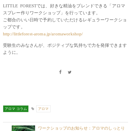
LITTLE FORESTでは、好きな精油をブレンドできる「アロマ
スプレー作りワークショップ」を行っています。
ご都合のいい日時で予約していただけるレギュラーワークショ
ップです。
http://littleforest-aroma.jp/aromaworkshop/
受験生のみなさんが、ポジティブな気持ちで力を発揮できます
ように。
アロマ コラム
アロマ
ワークショップのお知らせ：アロマのしっとり