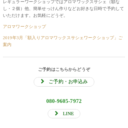
レギュラーワークショップではアロマワックスサシェ（額な
し・２個）他、簡単せっけん作りなどお好きな日時で予約して
いただけます。お気軽にどうぞ。
アロマワークショップ
2019年3月「額入りアロマワックスサシェワークショップ」ご
案内
ご予約はこちらからどうぞ
ご予約・お申込み
080-9605-7972
LINE