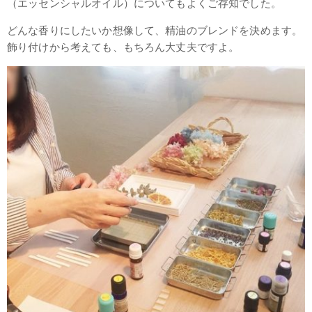
（エッセンシャルオイル）についてもよくご存知でした。
どんな香りにしたいか想像して、精油のブレンドを決めます。
飾り付けから考えても、もちろん大丈夫ですよ。