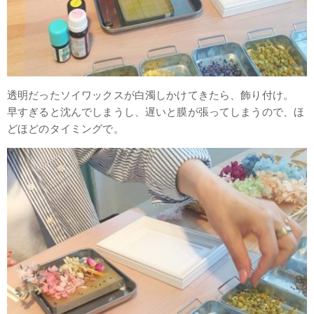
透明だったソイワックスが白濁しかけてきたら、飾り付け。
早すぎると沈んでしまうし、遅いと膜が張ってしまうので、ほ
どほどのタイミングで。