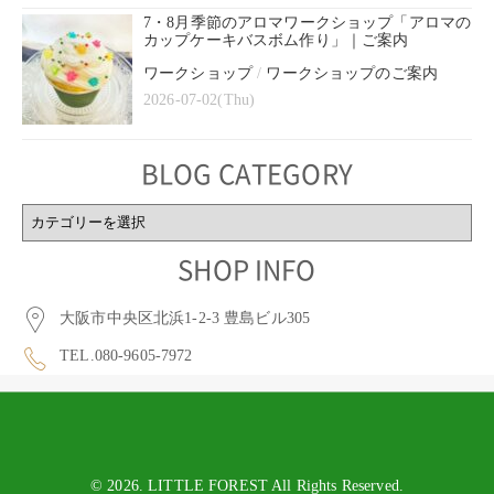
7・8月季節のアロマワークショップ「アロマの
カップケーキバスボム作り」｜ご案内
ワークショップ
/
ワークショップのご案内
2026-07-02(Thu)
BLOG CATEGORY
BLOG
CATEGORY
SHOP INFO
大阪市中央区北浜1-2-3 豊島ビル305
TEL.080-9605-7972
© 2026. LITTLE FOREST All Rights Reserved.