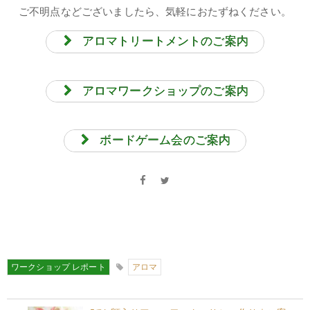
ご不明点などございましたら、気軽におたずねください。
アロマトリートメントのご案内
アロマワークショップのご案内
ボードゲーム会のご案内
ワークショップ レポート
アロマ