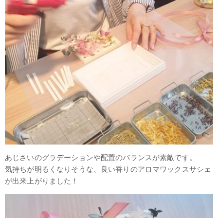
あじさいのグラデーションや配置のバランスが素敵です。
気持ちが明るくなりそうな、良い香りのアロマワックスサシェ
が出来上がりました！