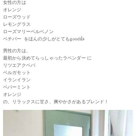
女性の方は
オレンジ
ローズウッド
レモングラス
ローズマリーベルベノン
ベチバー をほんの少しがとてもgood👍
男性の方は、
最初から決めてらっしゃったラベンダー に
リツエアクベバ
ベルガモット
イランイラン
ペパーミント
オレンジ
の、リラックスに甘さ、爽やかさがあるブレンド！