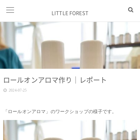
LITTLE FOREST
ロールオンアロマ作り｜レポート
2024-07-25
「ロールオンアロマ」のワークショップの様子です。