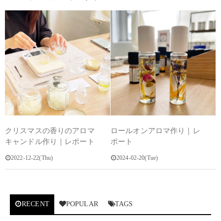
クリスマスの香りのアロマ
ロールオンアロマ作り｜レ
キャンドル作り｜レポート
ポート
2022-12-22(Thu)
2024-02-20(Tue)
RECENT
POPULAR
TAGS