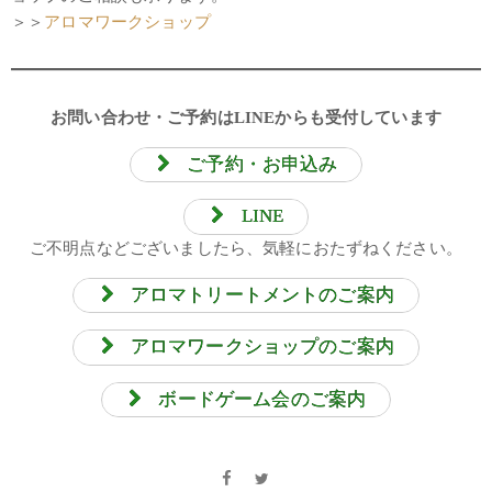
＞＞
アロマワークショップ
お問い合わせ・ご予約はLINEからも受付しています
ご予約・お申込み
LINE
ご不明点などございましたら、気軽におたずねください。
アロマトリートメントのご案内
アロマワークショップのご案内
ボードゲーム会のご案内