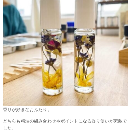
香りが好きなおふたり。
どちらも精油の組み合わせやポイントになる香り使いが素敵で
した。