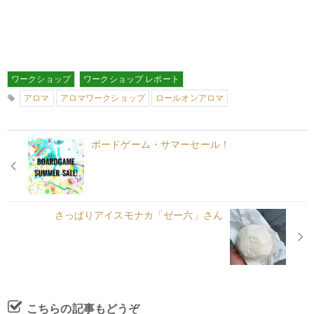
ワークショップ
ワークショップ レポート
アロマ
アロマワークショップ
ロールオンアロマ
ボードゲーム・サマーセール！
さっぱりアイスモナカ「ゼー六」さん
こちらの記事もどうぞ