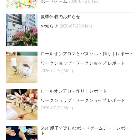
ボードゲーム
2026-07-21(Tue)
夏季休暇のお知らせ
お知らせ
2026-07-20(Mon)
ロールオンアロマとバスソルト作り｜レポート
ワークショップ
/
ワークショップ レポート
2026-07-20(Mon)
ロールオンアロマ作り｜レポート
ワークショップ
/
ワークショップ レポート
2026-07-20(Mon)
6/14 親子で楽しむボードゲームデー｜レポー
ト