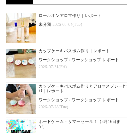
ロールオンアロマ作り｜レポート
未分類
2026-08-04(Tue)
カップケーキバスボム作り｜レポート
ワークショップ
/
ワークショップ レポート
2026-07-31(Fri)
カップケーキバスボム作りとアロマスプレー作
り｜レポート
ワークショップ
/
ワークショップ レポート
2026-07-28(Tue)
ボードゲーム・サマーセール！（8月16日ま
で）