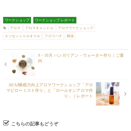
ワークショップ
ワークショップ レポート
アロマ
アロマキャンドル
アロマワークショップ
エッセンシャルオイル
フロリハナ
精油
9・10月 ハンガリアン・ウォーター作り｜ご案
内
AEAJ睡眠力向上アロマワークショップ「アロ
マピローミスト作り」と「ロールオンアロマ作
り」｜レポート
こちらの記事もどうぞ