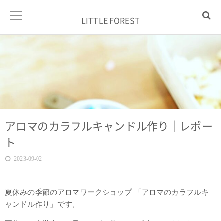
LITTLE FOREST
アロマのカラフルキャンドル作り｜レポー
ト
2023-09-02
夏休みの季節のアロマワークショップ 「アロマのカラフルキ
ャンドル作り」です。