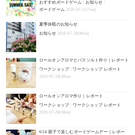
おすすめボードゲーム
/
お知らせ
/
ボードゲーム
2026-07-21(Tue)
夏季休暇のお知らせ
お知らせ
2026-07-20(Mon)
ロールオンアロマとバスソルト作り｜レポート
ワークショップ
/
ワークショップ レポート
2026-07-20(Mon)
ロールオンアロマ作り｜レポート
ワークショップ
/
ワークショップ レポート
2026-07-20(Mon)
6/14 親子で楽しむボードゲームデー｜レポー