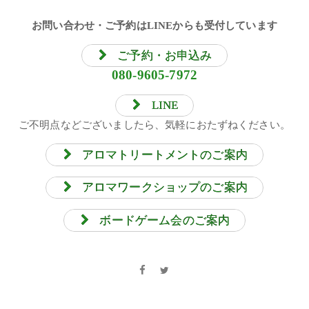
お問い合わせ・ご予約はLINEからも受付しています
ご予約・お申込み
080-9605-7972
LINE
ご不明点などございましたら、気軽におたずねください。
アロマトリートメントのご案内
アロマワークショップのご案内
ボードゲーム会のご案内