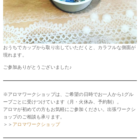
おうちでカップから取り出していただくと、カラフルな側面が
現れます。
ご参加ありがとうございました♪
※アロマワークショップは、ご希望の日時でお一人から1グル
ープごとに受けつけています（月・火休み、予約制）。
アロマが初めての方もお気軽にご参加ください。出張ワークシ
ョップのご相談も承ります。
＞＞
アロマワークショップ