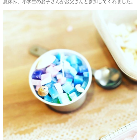
夏休み、小学生のお子さんがお父さんと参加してくれました。