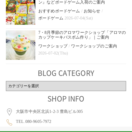
ン』などボードゲーム入荷のご案内
おすすめボードゲーム
/
お知らせ
/
ボードゲーム
2026-07-04(Sat)
7・8月季節のアロマワークショップ「アロマの
カップケーキバスボム作り」｜ご案内
ワークショップ
/
ワークショップのご案内
2026-07-02(Thu)
BLOG CATEGORY
BLOG
CATEGORY
SHOP INFO
大阪市中央区北浜1-2-3 豊島ビル305
TEL.080-9605-7972