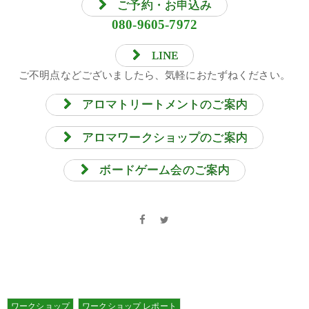
ご予約・お申込み
080-9605-7972
LINE
ご不明点などございましたら、気軽におたずねください。
アロマトリートメントのご案内
アロマワークショップのご案内
ボードゲーム会のご案内
ワークショップ
ワークショップ レポート