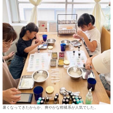
暑くなってきたからか、爽やかな柑橘系が人気でした。