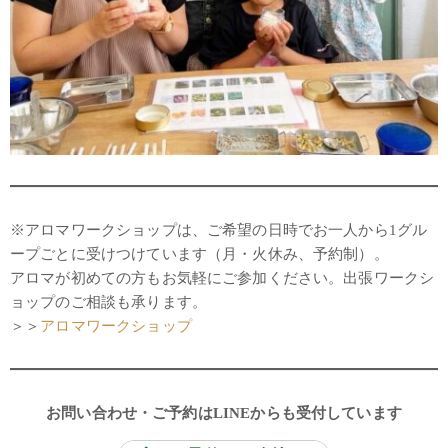
※アロマワークショップは、ご希望の日時でお一人から1グル
ープごとに受けつけています（月・火休み、予約制）。
アロマが初めての方もお気軽にご参加ください。出張ワークシ
ョップのご相談も承ります。
＞＞
アロマワークショップ
お問い合わせ・ご予約はLINEからも受付しています