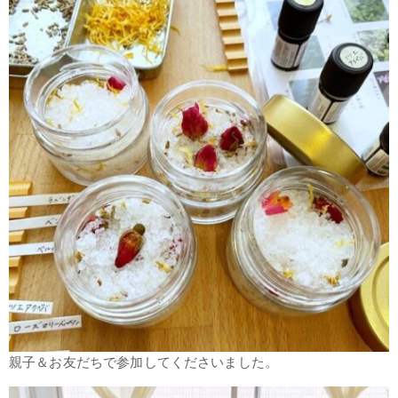
親子＆お友だちで参加してくださいました。