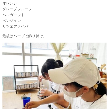
オレンジ
グレープフルーツ
ベルガモット
ベンゾイン
リツエアクベバ
最後はハーブで飾り付け。