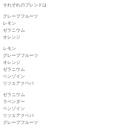
それぞれのブレンドは
グレープフルーツ
レモン
ゼラニウム
オレンジ
レモン
グレープフルーツ
オレンジ
ゼラニウム
ベンゾイン
リツエアクベバ
ゼラニウム
ラベンダー
ベンゾイン
リツエアクベバ
グレープフルーツ