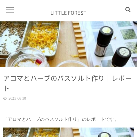
LITTLE FOREST
アロマとハーブのバスソルト作り｜レポー
ト
2023-06-30
「アロマとハーブのバスソルト作り」のレポートです。