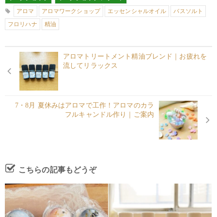
アロマ
アロマワークショップ
エッセンシャルオイル
バスソルト
フロリハナ
精油
アロマトリートメント精油ブレンド｜お疲れを
流してリラックス
7・8月 夏休みはアロマで工作！アロマのカラ
フルキャンドル作り｜ご案内
こちらの記事もどうぞ