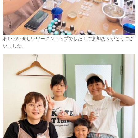
わいわい楽しいワークショップでした！ご参加ありがとうござ
いました。