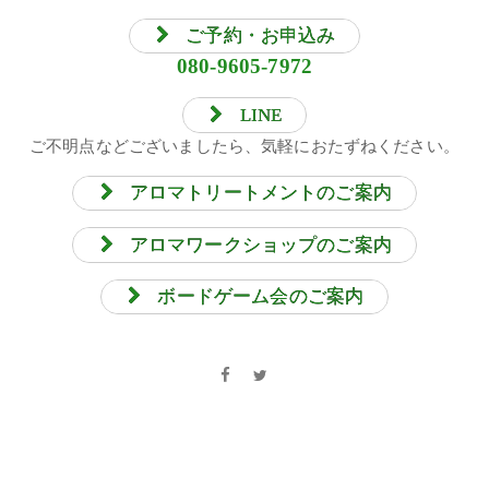
ご予約・お申込み
080-9605-7972
LINE
ご不明点などございましたら、気軽におたずねください。
アロマトリートメントのご案内
アロマワークショップのご案内
ボードゲーム会のご案内