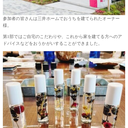
参加者の皆さんは三井ホームでおうちを建てられたオーナー
様。
第1部ではご自宅のこだわりや、これから家を建てる方へのア
ドバイスなどをおうかがいすることができました。