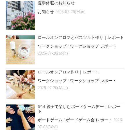
夏季休暇のお知らせ
お知らせ
2026-07-20(Mon)
ロールオンアロマとバスソルト作り｜レポート
ワークショップ
/
ワークショップ レポート
2026-07-20(Mon)
ロールオンアロマ作り｜レポート
ワークショップ
/
ワークショップ レポート
2026-07-20(Mon)
6/14 親子で楽しむボードゲームデー｜レポー
ト
ボードゲーム
/
ボードゲーム会 レポート
2026-
07-08(Wed)