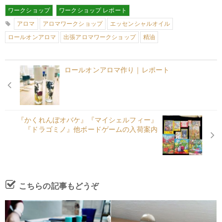
ワークショップ
ワークショップ レポート
アロマ
アロマワークショップ
エッセンシャルオイル
ロールオンアロマ
出張アロマワークショップ
精油
ロールオンアロマ作り｜レポート
『かくれんぼオバケ』『マイシェルフィー』
『ドラゴミノ』他ボードゲームの入荷案内
こちらの記事もどうぞ