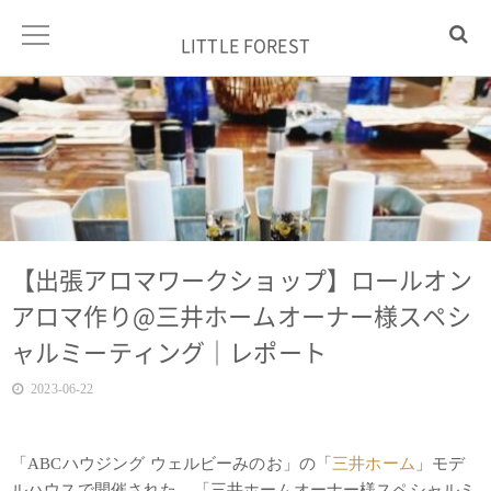
LITTLE FOREST
【出張アロマワークショップ】ロールオン
アロマ作り@三井ホームオーナー様スペシ
ャルミーティング｜レポート
2023-06-22
「ABCハウジング ウェルビーみのお」の「
三井ホーム
」モデ
ルハウスで開催された、「三井ホームオーナー様スペシャルミ