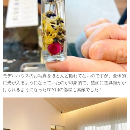
モデルハウスのお写真をほとんど撮れてないのですが、全体的
に光が入るようになっていたのが印象的で、壁面に道具類がか
けられるようになったDIY用の部屋も素敵でした！