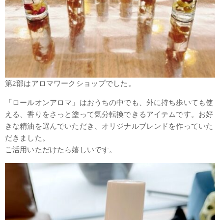
第2部はアロマワークショップでした。
「ロールオンアロマ」はおうちの中でも、外に持ち歩いても使
える、香りをさっと塗って気分転換できるアイテムです。お好
きな精油を選んでいただき、オリジナルブレンドを作っていた
だきました。
ご活用いただけたら嬉しいです。