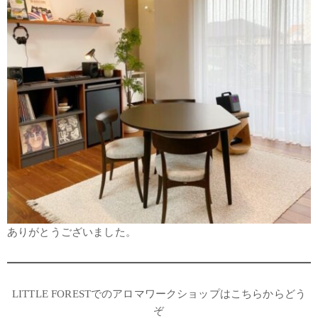
ありがとうございました。
LITTLE FORESTでのアロマワークショップはこちらからどう
ぞ