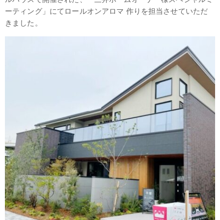
ーティング」にてロールオンアロマ 作りを担当させていただ
きました。