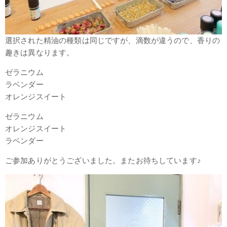
選択された精油の種類は同じですが、滴数が違うので、香りの
趣きは異なります。
ゼラニウム
ラベンダー
オレンジスイート
ゼラニウム
オレンジスイート
ラベンダー
ご参加ありがとうございました。またお待ちしています♪