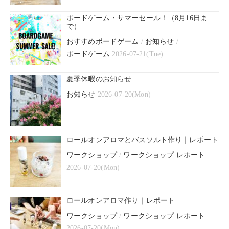
ボードゲーム・サマーセール！（8月16日ま
で）
おすすめボードゲーム
/
お知らせ
/
ボードゲーム
2026-07-21(Tue)
夏季休暇のお知らせ
お知らせ
2026-07-20(Mon)
ロールオンアロマとバスソルト作り｜レポート
ワークショップ
/
ワークショップ レポート
2026-07-20(Mon)
ロールオンアロマ作り｜レポート
ワークショップ
/
ワークショップ レポート
2026-07-20(Mon)