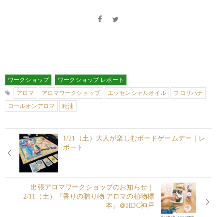
ワークショップ
ワークショップ レポート
アロマ
アロマワークショップ
エッセンシャルオイル
フロリハナ
ロールオンアロマ
精油
1/21（土）大人が楽しむボードゲームデー｜レ
ポート
出張アロマワークショップのお知らせ｜
2/11（土）『香りの贈り物 アロマの植物標
本』＠HDC神戸