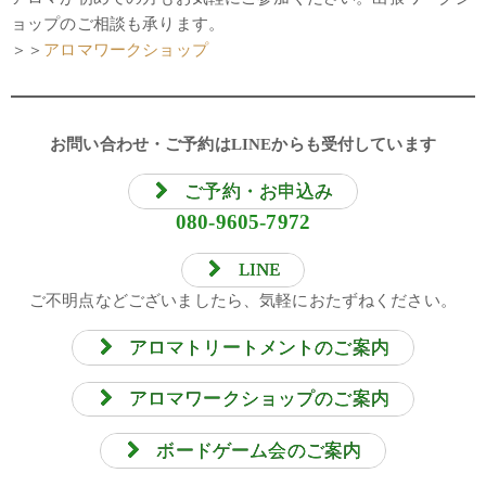
ョップのご相談も承ります。
＞＞
アロマワークショップ
お問い合わせ・ご予約はLINEからも受付しています
ご予約・お申込み
080-9605-7972
LINE
ご不明点などございましたら、気軽におたずねください。
アロマトリートメントのご案内
アロマワークショップのご案内
ボードゲーム会のご案内