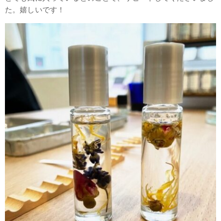
た。嬉しいです！