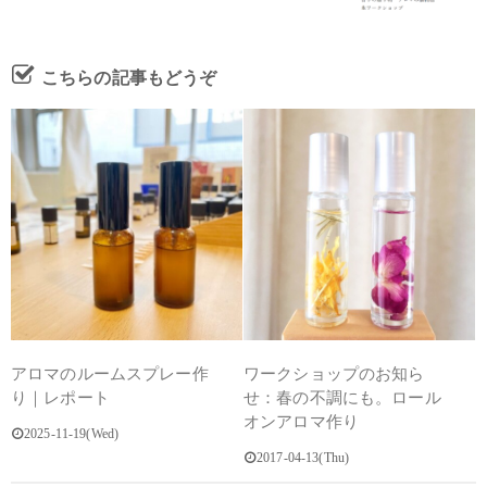
こちらの記事もどうぞ
アロマのルームスプレー作
ワークショップのお知ら
り｜レポート
せ：春の不調にも。ロール
オンアロマ作り
2025-11-19(Wed)
2017-04-13(Thu)