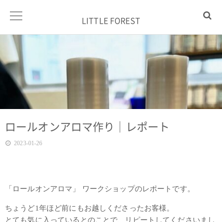
LITTLE FOREST
ロールオンアロマ作り｜レポート
2023-01-26
「ロールオンアロマ」 ワークショップのレポートです。
ちょうど1年ほど前にもお越しくださったお客様。
とても気に入っているとのことで、リピートしてくださいまし