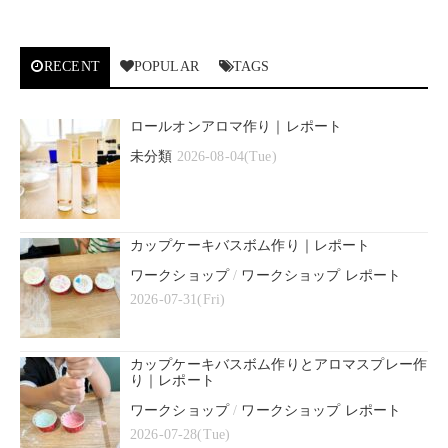
RECENT
POPULAR
TAGS
ロールオンアロマ作り｜レポート
未分類
2026-08-04(Tue)
カップケーキバスボム作り｜レポート
ワークショップ
/
ワークショップ レポート
2026-07-31(Fri)
カップケーキバスボム作りとアロマスプレー作
り｜レポート
ワークショップ
/
ワークショップ レポート
2026-07-28(Tue)