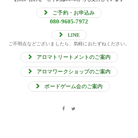
ご予約・お申込み
080-9605-7972
LINE
ご不明点などございましたら、気軽におたずねください。
アロマトリートメントのご案内
アロマワークショップのご案内
ボードゲーム会のご案内