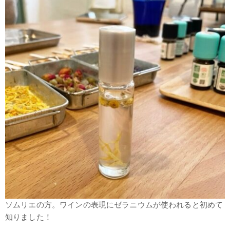
ソムリエの方。ワインの表現にゼラニウムが使われると初めて
知りました！