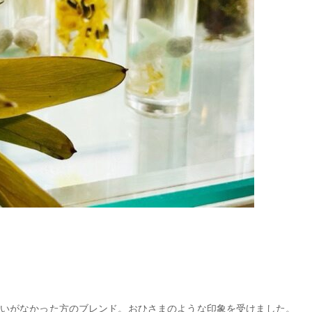
迷いがなかった方のブレンド。おひさまのような印象を受けました。