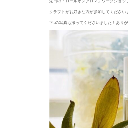
先日の「ロールオンアロマ」ワークショッ
クラフトがお好きな方が参加してください
下↓の写真も撮ってくださいました！ありが