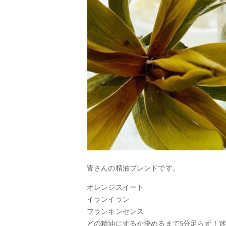
皆さんの精油ブレンドです。
オレンジスイート
イランイラン
フランキンセンス
どの精油にするか決めるまで5分足らず！