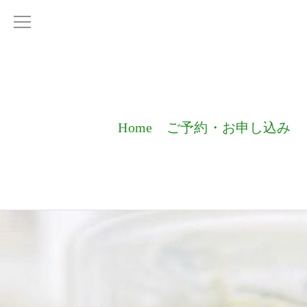
Home
ご予約・お申し込み