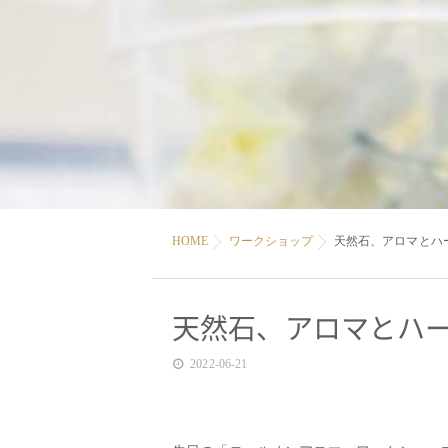
HOME
ワークショップ
天然石、アロマとハ
天然石、アロマとハ
2022-06-21