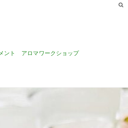
メント
アロマワークショップ