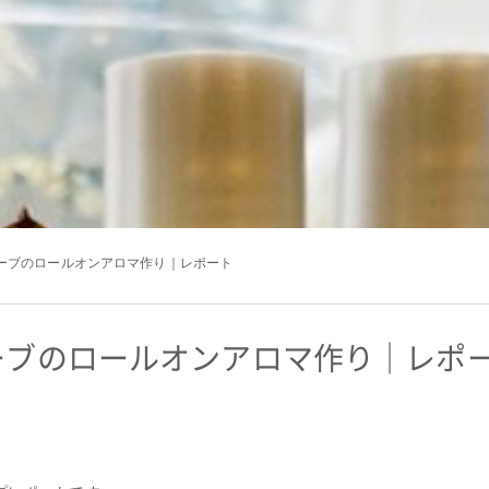
ーブのロールオンアロマ作り｜レポート
ーブのロールオンアロマ作り｜レポ