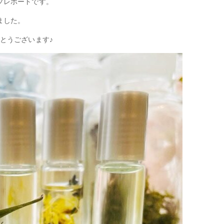
プレポートです。
ました。
とうございます♪