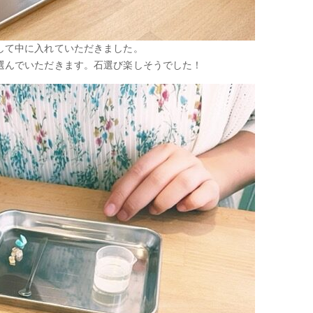
して中に入れていただきました。
選んでいただきます。石選び楽しそうでした！