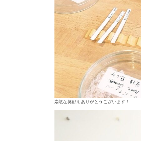
素敵な笑顔をありがとうございます！