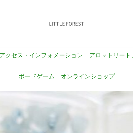
LITTLE FOREST
アクセス・インフォメーション
アロマトリート
ボードゲーム
オンラインショップ