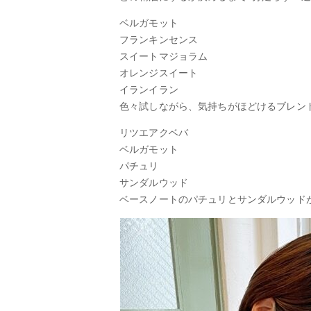
ベルガモット
フランキンセンス
スイートマジョラム
オレンジスイート
イランイラン
色々試しながら、気持ちがほどけるブレン
リツエアクベバ
ベルガモット
パチュリ
サンダルウッド
ベースノートのパチュリとサンダルウッド