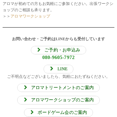
アロマが初めての方もお気軽にご参加ください。出張ワークシ
ョップのご相談も承ります。
＞＞
アロマワークショップ
お問い合わせ・ご予約はLINEからも受付しています
ご予約・お申込み
080-9605-7972
LINE
ご不明点などございましたら、気軽におたずねください。
アロマトリートメントのご案内
アロマワークショップのご案内
ボードゲーム会のご案内