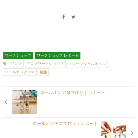
ワークショップ
ワークショップ レポート
アロマ
アロマワークショップ
エッセンシャルオイル
ロールオンアロマ
精油
ロールオンアロマ作り｜レポート
ロールオンアロマ作り｜レポート