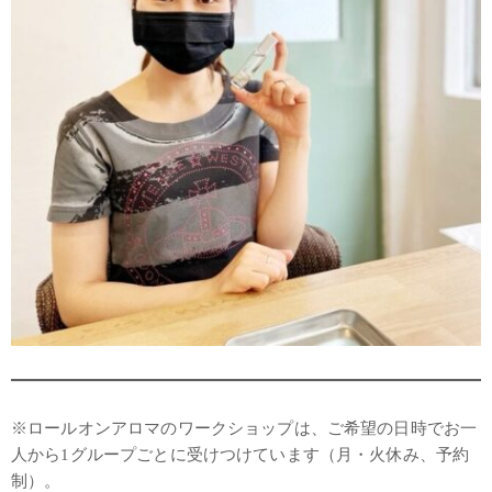
※ロールオンアロマのワークショップは、ご希望の日時でお一
人から1グループごとに受けつけています（月・火休み、予約
制）。