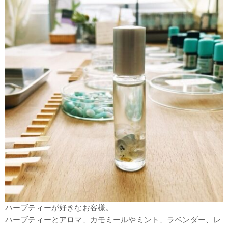
ハーブティーが好きなお客様。
ハーブティーとアロマ、カモミールやミント、ラベンダー、レ