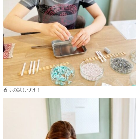
香りの試しづけ！