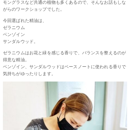
モングラスなど共通の植物も多くあるので、そんなお話もしな
がらのワークショップでした。
今回選ばれた精油は、
ゼラニウム
ベンゾイン
サンダルウッド。
ゼラニウムはお花と緑を感じる香りで、バランスを整えるのが
得意な精油。
ベンゾイン、サンダルウッドはベースノートに使われる香りで
気持ちがゆったりします。