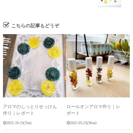
こちらの記事もどうぞ
アロマのしっとりせっけん
ロールオンアロマ作り｜レ
作り｜レポート
ポート
2022-10-25(Tue)
2022-05-23(Mon)