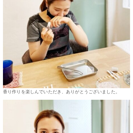
香り作りを楽しんでいただき、ありがとうございました。