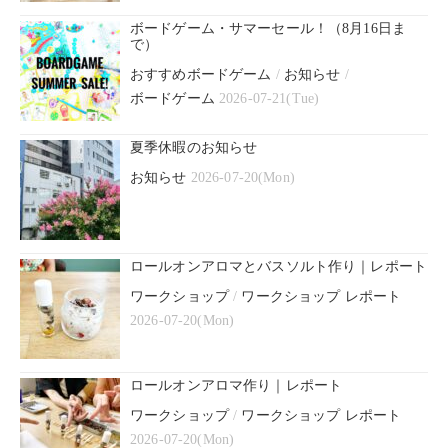
ボードゲーム・サマーセール！（8月16日ま
で）
おすすめボードゲーム
/
お知らせ
/
ボードゲーム
2026-07-21(Tue)
夏季休暇のお知らせ
お知らせ
2026-07-20(Mon)
ロールオンアロマとバスソルト作り｜レポート
ワークショップ
/
ワークショップ レポート
2026-07-20(Mon)
ロールオンアロマ作り｜レポート
ワークショップ
/
ワークショップ レポート
2026-07-20(Mon)