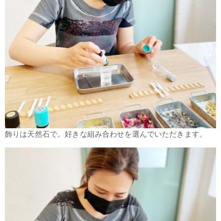
飾りは天然石で。好きな組み合わせを選んでいただきます。