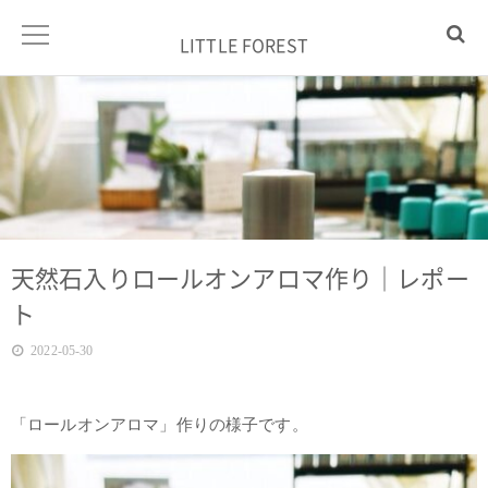
LITTLE FOREST
天然石入りロールオンアロマ作り｜レポー
ト
2022-05-30
「ロールオンアロマ」作りの様子です。