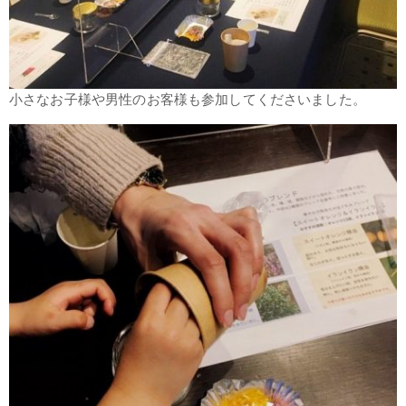
小さなお子様や男性のお客様も参加してくださいました。