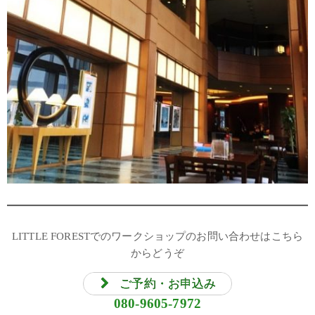
LITTLE FORESTでのワークショップのお問い合わせはこちら
からどうぞ
ご予約・お申込み
080-9605-7972