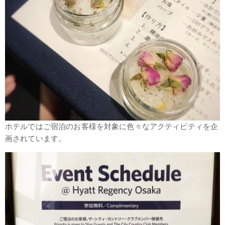
ホテルではご宿泊のお客様を対象に色々なアクティビティを企
画されています。