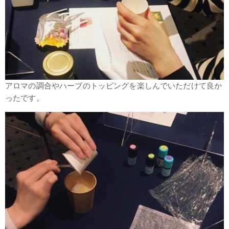
アロマの調合やハーブのトッピングを楽しんでいただけて良か
ったです。