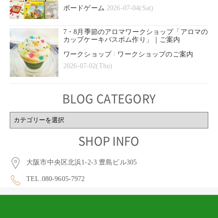
ボードゲーム
2026-07-04(Sat)
7・8月季節のアロマワークショップ「アロマの
カップケーキバスボム作り」｜ご案内
ワークショップ
/
ワークショップのご案内
2026-07-02(Thu)
BLOG CATEGORY
BLOG
CATEGORY
SHOP INFO
大阪市中央区北浜1-2-3 豊島ビル305
TEL.080-9605-7972