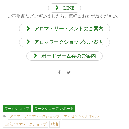
LINE
ご不明点などございましたら、気軽におたずねください。
アロマトリートメントのご案内
アロマワークショップのご案内
ボードゲーム会のご案内
ワークショップ
ワークショップ レポート
アロマ
アロマワークショップ
エッセンシャルオイル
出張アロマワークショップ
精油