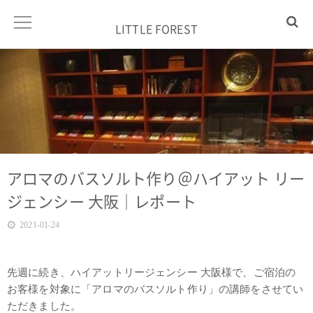
LITTLE FOREST
アロマのバスソルト作り＠ハイアット リー
ジェンシー 大阪｜レポート
2021-01-24
先週に続き、ハイアットリージェンシー 大阪様で、ご宿泊の
お客様を対象に「アロマのバスソルト作り」の講師をさせてい
ただきました。