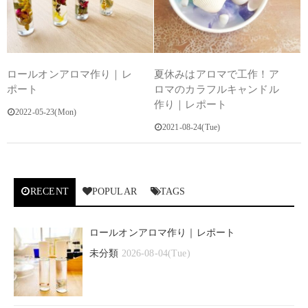
ロールオンアロマ作り｜レ
夏休みはアロマで工作！ア
ポート
ロマのカラフルキャンドル
作り｜レポート
2022-05-23(Mon)
2021-08-24(Tue)
RECENT
POPULAR
TAGS
ロールオンアロマ作り｜レポート
未分類
2026-08-04(Tue)