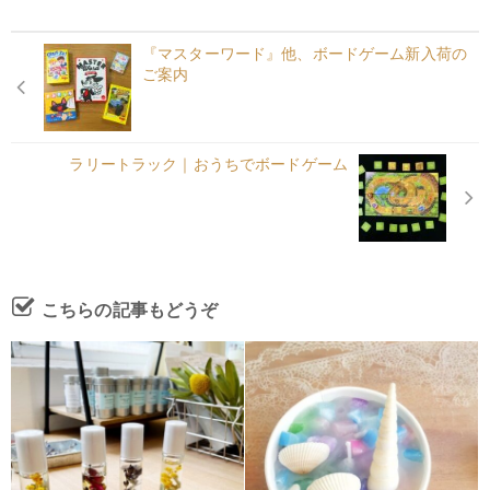
『マスターワード』他、ボードゲーム新入荷の
ご案内
ラリートラック｜おうちでボードゲーム
こちらの記事もどうぞ