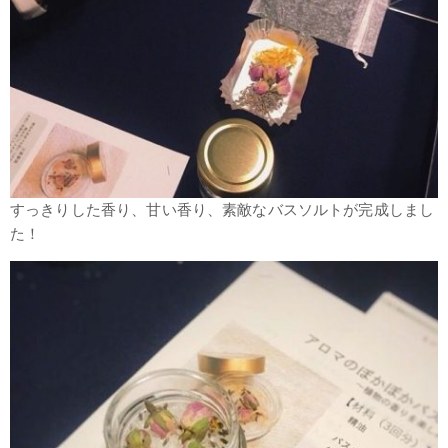
すっきりした香り、甘い香り、素敵なバスソルトが完成しまし
た！