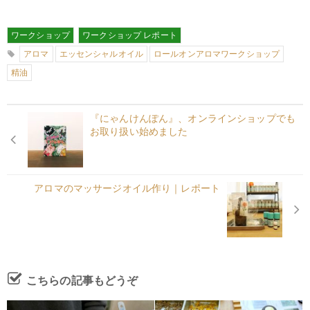
ワークショップ
ワークショップ レポート
アロマ
エッセンシャルオイル
ロールオンアロマワークショップ
精油
『にゃんけんぽん』、オンラインショップでも
お取り扱い始めました
アロマのマッサージオイル作り｜レポート
こちらの記事もどうぞ