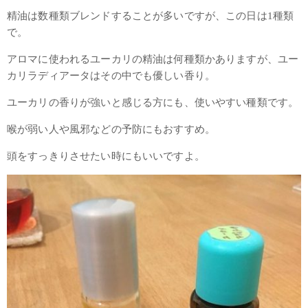
精油は数種類ブレンドすることが多いですが、この日は1種類
で。
アロマに使われるユーカリの精油は何種類かありますが、ユー
カリラディアータはその中でも優しい香り。
ユーカリの香りが強いと感じる方にも、使いやすい種類です。
喉が弱い人や風邪などの予防にもおすすめ。
頭をすっきりさせたい時にもいいですよ。