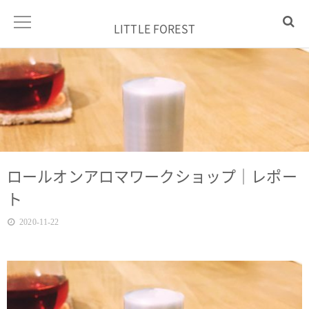
LITTLE FOREST
ロールオンアロマワークショップ｜レポー
ト
2020-11-22