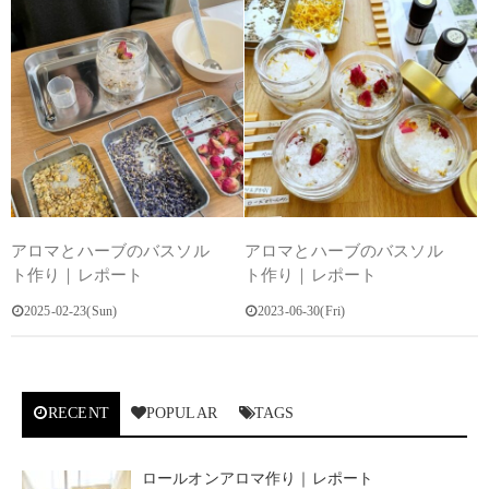
アロマとハーブのバスソル
アロマとハーブのバスソル
ト作り｜レポート
ト作り｜レポート
2025-02-23(Sun)
2023-06-30(Fri)
RECENT
POPULAR
TAGS
ロールオンアロマ作り｜レポート