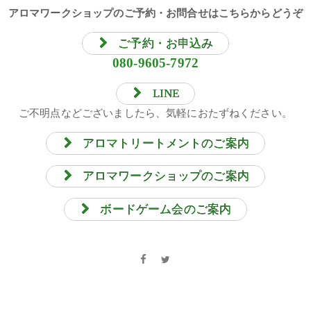
アロマワークショップのご予約・お問合せはこちらからどうぞ
ご予約・お申込み
080-9605-7972
LINE
ご不明点などございましたら、気軽におたずねください。
アロマトリートメントのご案内
アロマワークショップのご案内
ボードゲーム会のご案内