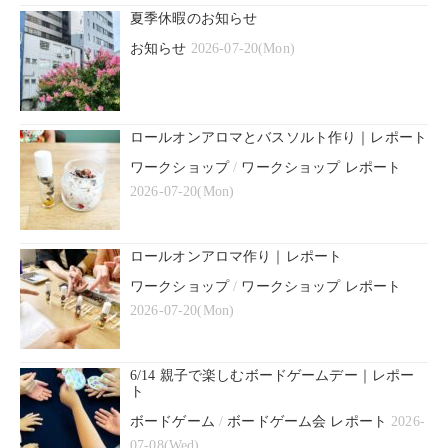
夏季休暇のお知らせ
お知らせ
2026-07-20(Mon)
ロールオンアロマとバスソルト作り｜レポート
ワークショップ
/
ワークショップ レポート
2026-07-20(Mon)
ロールオンアロマ作り｜レポート
ワークショップ
/
ワークショップ レポート
2026-07-20(Mon)
6/14 親子で楽しむボードゲームデー｜レポー
ト
ボードゲーム
/
ボードゲーム会 レポート
2026-
07-08(Wed)