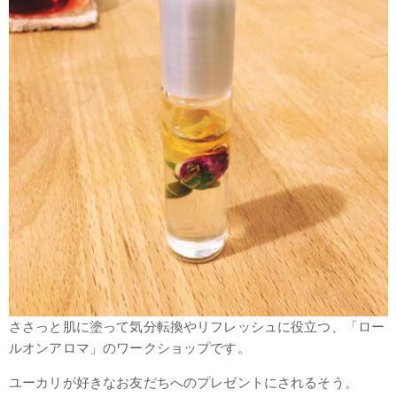
ささっと肌に塗って気分転換やリフレッシュに役立つ、「ロー
ルオンアロマ」のワークショップです。
ユーカリが好きなお友だちへのプレゼントにされるそう。