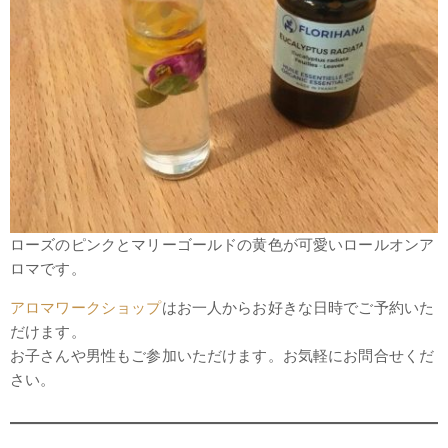
ローズのピンクとマリーゴールドの黄色が可愛いロールオンア
ロマです。
アロマワークショップ
はお一人からお好きな日時でご予約いた
だけます。
お子さんや男性もご参加いただけます。お気軽にお問合せくだ
さい。