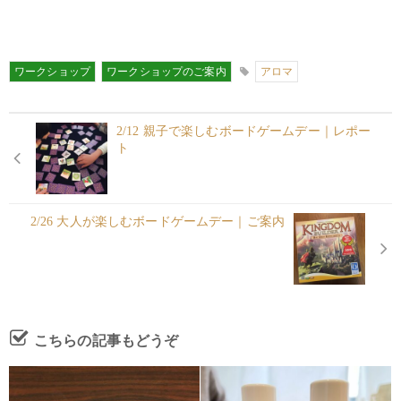
ワークショップ
ワークショップのご案内
アロマ
2/12 親子で楽しむボードゲームデー｜レポー
ト
2/26 大人が楽しむボードゲームデー｜ご案内
こちらの記事もどうぞ