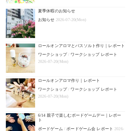
夏季休暇のお知らせ
お知らせ
2026-07-20(Mon)
ロールオンアロマとバスソルト作り｜レポート
ワークショップ
/
ワークショップ レポート
2026-07-20(Mon)
ロールオンアロマ作り｜レポート
ワークショップ
/
ワークショップ レポート
2026-07-20(Mon)
6/14 親子で楽しむボードゲームデー｜レポー
ト
ボードゲーム
/
ボードゲーム会 レポート
2026-