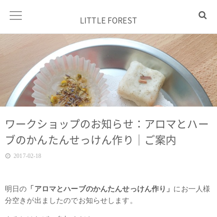
LITTLE FOREST
ワークショップのお知らせ：アロマとハー
ブのかんたんせっけん作り｜ご案内
2017-02-18
明日の
「アロマとハーブのかんたんせっけん作り」
にお一人様
分空きが出ましたのでお知らせします。