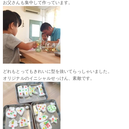
お父さんも集中して作っています。
どれもとってもきれいに型を抜いてらっしゃいました。
オリジナルのイニシャルせっけん、素敵です。