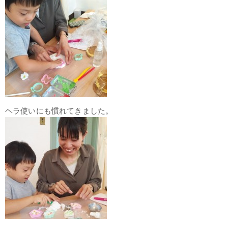
ヘラ使いにも慣れてきました。