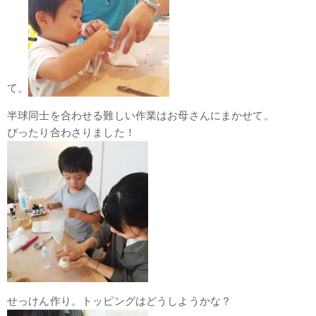
て。
半球同士を合わせる難しい作業はお母さんにまかせて。
ぴったり合わさりました！
せっけん作り。トッピングはどうしようかな？