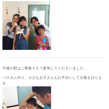
午後の部はご家族４人で参加してくださいました。
バスボム作り。小さなお子さんもお手伝いして分量を計りま
す。