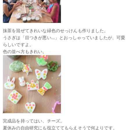
抹茶を混ぜてきれいな緑色のせっけんも作りました。
うさぎは「目つきが悪い...」とおっしゃっていましたが、可愛
らしいですよ。
色の並べ方もきれい。
完成品を持ってはい、チーズ。
夏休みの自由研究にも役立ててもらえそうで何よりです。