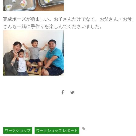
完成ポーズが勇ましい。お子さんだけでなく、お父さん・お母
さんも一緒に手作りを楽しんでくださいました。
ワークショップ
ワークショップ レポート