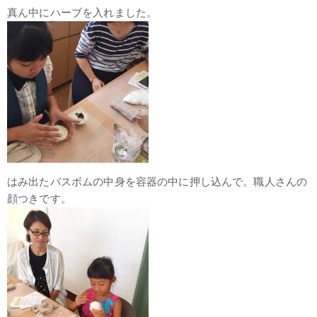
真ん中にハーブを入れました。
はみ出たバスボムの中身を容器の中に押し込んで。職人さんの
顔つきです。