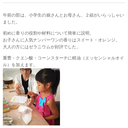
午前の部は、小学生の娘さんとお母さん、２組がいらっしゃい
ました。
初めに香りの役割や材料について簡単に説明。
お子さんに人気ナンバーワンの香りはスイート・オレンジ。
大人の方にはゼラニウムが好評でした。
重曹・クエン酸・コーンスターチに精油（エッセンシャルオイ
ル）を加えます。