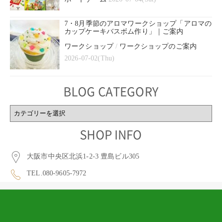
7・8月季節のアロマワークショップ「アロマの
カップケーキバスボム作り」｜ご案内
ワークショップ
/
ワークショップのご案内
2026-07-02(Thu)
BLOG CATEGORY
BLOG
CATEGORY
SHOP INFO
大阪市中央区北浜1-2-3 豊島ビル305
TEL.080-9605-7972