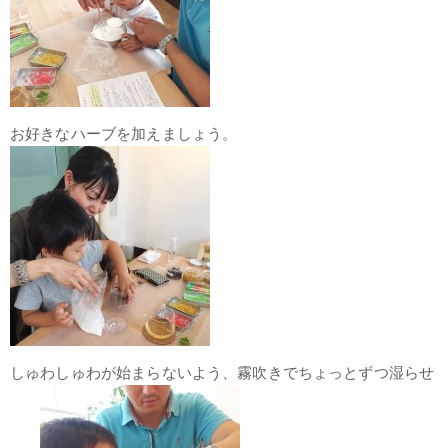
お好きなハーブを加えましょう。
しゅわしゅわが始まらないよう、霧吹きでちょっとずつ湿らせ