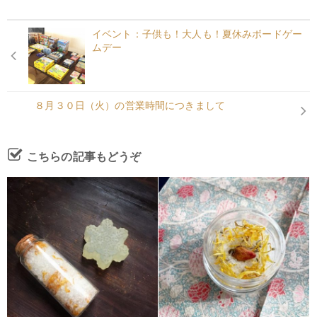
イベント：子供も！大人も！夏休みボードゲー
ムデー
８月３０日（火）の営業時間につきまして
こちらの記事もどうぞ