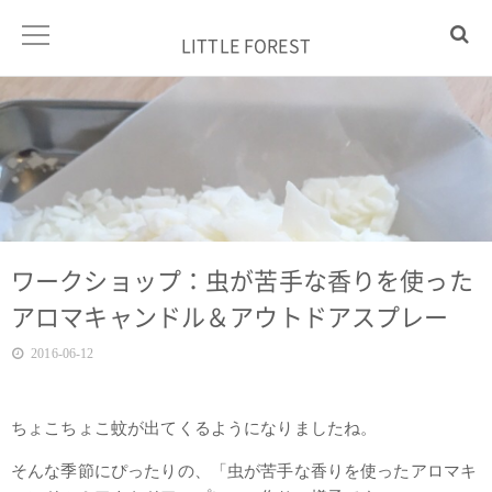
LITTLE FOREST
ワークショップ：虫が苦手な香りを使った
アロマキャンドル＆アウトドアスプレー
2016-06-12
ちょこちょこ蚊が出てくるようになりましたね。
そんな季節にぴったりの、「虫が苦手な香りを使ったアロマキ