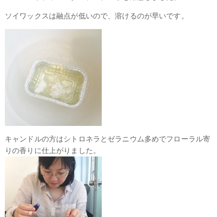
ソイワックスは融点が低いので、溶けるのが早いです。
キャンドルの方はシトロネラとゼラニウム多めでフローラル寄
りの香りに仕上がりました。