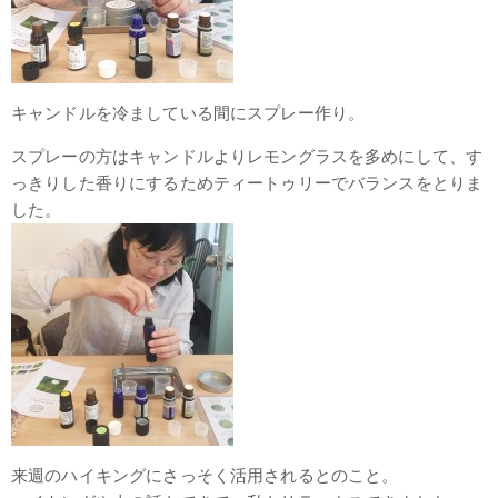
キャンドルを冷ましている間にスプレー作り。
スプレーの方はキャンドルよりレモングラスを多めにして、す
っきりした香りにするためティートゥリーでバランスをとりま
した。
来週のハイキングにさっそく活用されるとのこと。