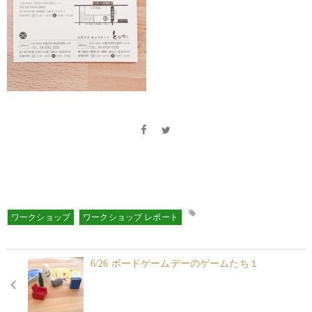
ワークショップ
ワークショップ レポート
6/26 ボードゲームデーのゲームたち１