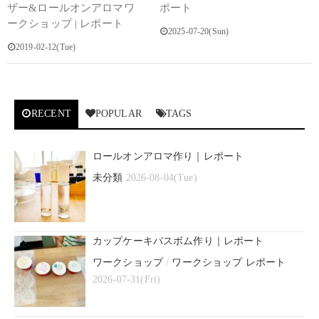
ザー&ロールオンアロマワ
ポート
ークショップ | レポート
2025-07-20(Sun)
2019-02-12(Tue)
RECENT
POPULAR
TAGS
ロールオンアロマ作り｜レポート
未分類
2026-08-04(Tue)
カップケーキバスボム作り｜レポート
ワークショップ
/
ワークショップ レポート
2026-07-31(Fri)