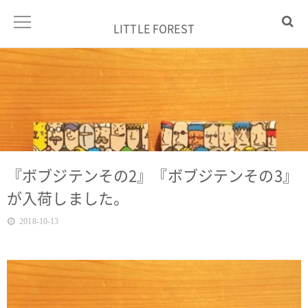
LITTLE FOREST
『ボブジテンその2』『ボブジテンその3』
が入荷しました。
2018-10-13