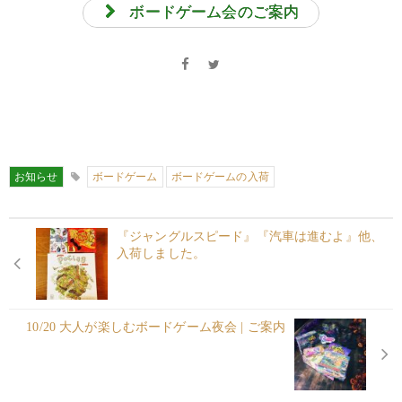
ボードゲーム会のご案内
お知らせ
ボードゲーム
ボードゲームの入荷
『ジャングルスピード』『汽車は進むよ』他、
入荷しました。
10/20 大人が楽しむボードゲーム夜会 | ご案内