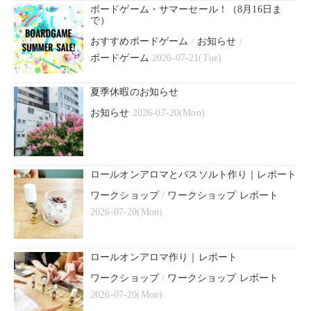
ボードゲーム・サマーセール！（8月16日ま
で）
おすすめボードゲーム
/
お知らせ
/
ボードゲーム
2026-07-21(Tue)
夏季休暇のお知らせ
お知らせ
2026-07-20(Mon)
ロールオンアロマとバスソルト作り｜レポート
ワークショップ
/
ワークショップ レポート
2026-07-20(Mon)
ロールオンアロマ作り｜レポート
ワークショップ
/
ワークショップ レポート
2026-07-20(Mon)