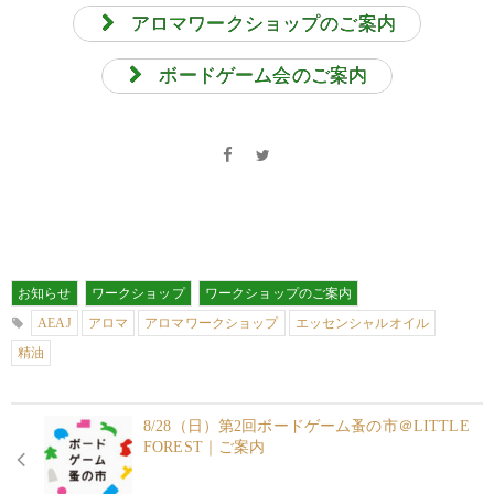
アロマワークショップのご案内
ボードゲーム会のご案内
お知らせ
ワークショップ
ワークショップのご案内
AEAJ
アロマ
アロマワークショップ
エッセンシャルオイル
精油
8/28（日）第2回ボードゲーム蚤の市＠LITTLE
FOREST｜ご案内