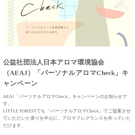
公益社団法人日本アロマ環境協会
（AEAJ）「パーソナルアロマCheck」キ
ャンペーン
AEAJ「パーソナルアロマCheck」キャンペーンのお知らせで
す。
LITTLE FORESTでも「パーソナルアロマCheck」でご提案させ
ていただいた香りを中心に、アロマフレグランスを作っていた
だけます。