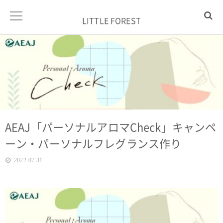
LITTLE FOREST
AEAJ「パーソナルアロマCheck」キャンペ
ーン・パーソナルフレグランス作り
2022-07-31