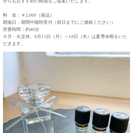
からもおすすめの精油をご提案いたします。
料 金：￥2,000（税込）
開催日：期間中随時受付（前日までにご連絡ください）
所要時間：約40分
※月・火定休、8月15日（月）～18日（木）は夏季休暇をいた
だきます。