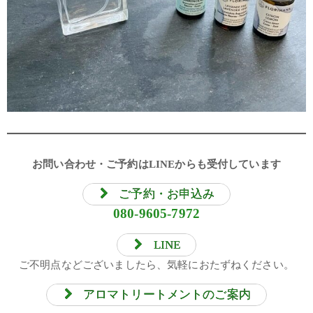
お問い合わせ・ご予約はLINEからも受付しています
ご予約・お申込み
080-9605-7972
LINE
ご不明点などございましたら、気軽におたずねください。
アロマトリートメントのご案内