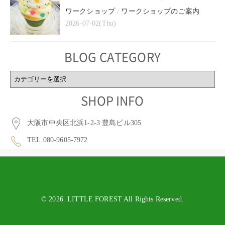
ワークショップ
/
ワークショップのご案内
2026-07-02(Thu)
BLOG CATEGORY
BLOG
CATEGORY
SHOP INFO
大阪市中央区北浜1-2-3 豊島ビル305
TEL.080-9605-7972
© 2026. LITTLE FOREST All Rights Reserved.