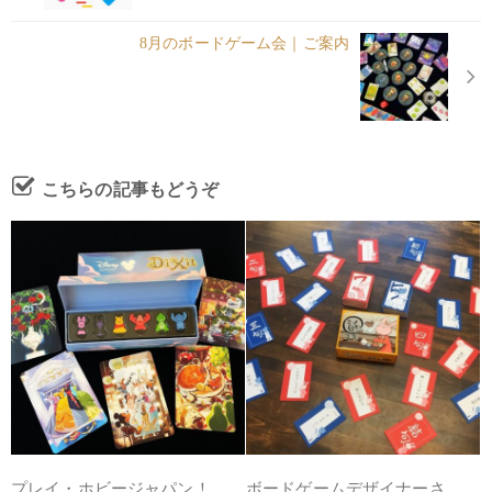
8月のボードゲーム会｜ご案内
こちらの記事もどうぞ
プレイ・ホビージャパン！
ボードゲームデザイナーさ