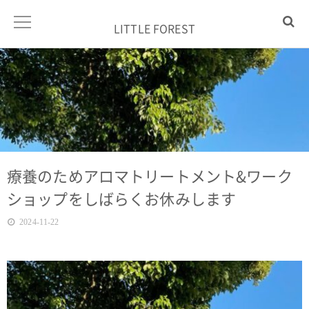
LITTLE FOREST
療養のためアロマトリートメント&ワーク
ショップをしばらくお休みします
2024-11-22