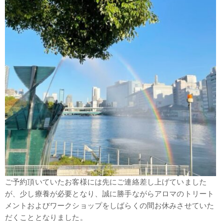
ご予約頂いていたお客様には先にご連絡差し上げていました
が、少し療養が必要となり、誠に勝手ながらアロマのトリート
メントおよびワークショップをしばらくの間お休みさせていた
だくこととなりました。