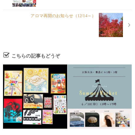
アロマ再開のお知らせ（12/14～）
こちらの記事もどうぞ