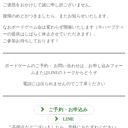
ご迷惑をおかけして誠に申し訳ございません。
復帰のめどがつきましたら、またお知らせいたします。
なおボードゲーム会は変わらず開催いたします（※ハーブティ
ーの提供はしばらく休止させていただきます）。
ご参加お待ちしております！
ボードゲームのご予約・ お問い合わせは、お申し込みフォー
ムまたはLINEのトークからどうぞ
電話には出られませんのでご了承ください
ご予約・お申込み
LINE
ご不明点などございましたら、気軽におたずねください。