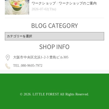
ワークショップ
/
ワークショップのご案内
2026-07-02(Thu)
BLOG CATEGORY
BLOG
CATEGORY
SHOP INFO
大阪市中央区北浜1-2-3 豊島ビル305
TEL.080-9605-7972
© 2026. LITTLE FOREST All Rights Reserved.