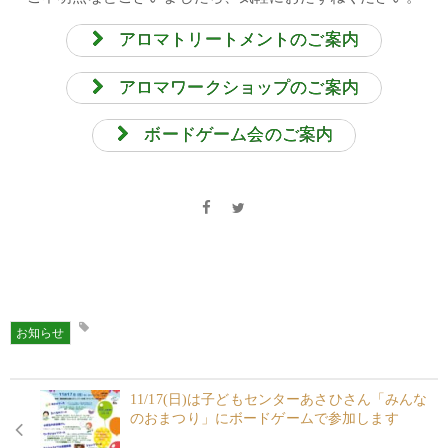
アロマトリートメントのご案内
アロマワークショップのご案内
ボードゲーム会のご案内
お知らせ
11/17(日)は子どもセンターあさひさん「みんな
のおまつり」にボードゲームで参加します