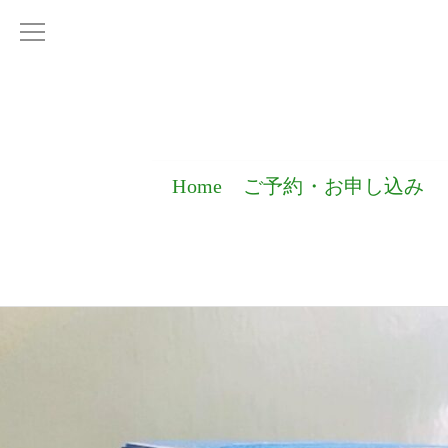
Home
ご予約・お申し込み