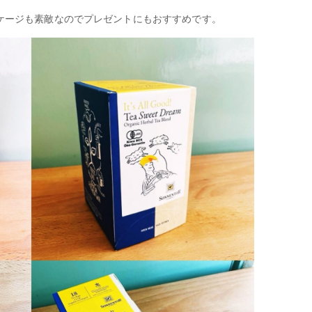
。
ケージも素敵なのでプレゼントにもおすすめです。