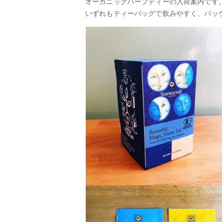
オーガニックハーブティーの入荷案内です
いずれもティーバッグで飲みやすく、パッ