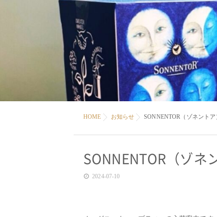
HOME
お知らせ
SONNENTOR（ゾネン
SONNENTOR（
2024-07-10