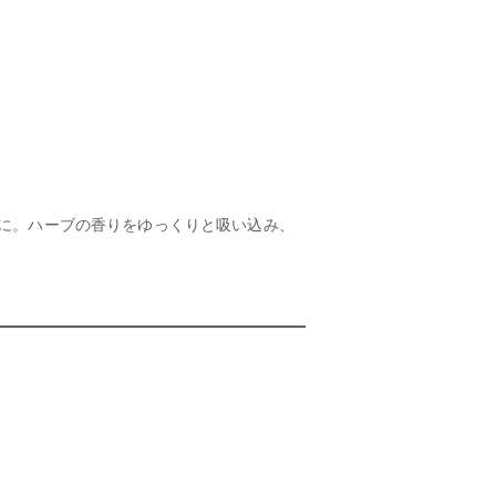
に。ハーブの香りをゆっくりと吸い込み、