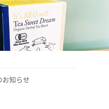
のお知らせ