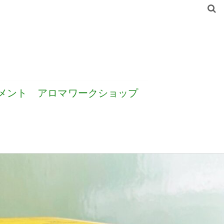
メント
アロマワークショップ