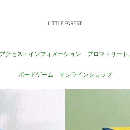
LITTLE FOREST
アクセス・インフォメーション
アロマトリート
ボードゲーム
オンラインショップ