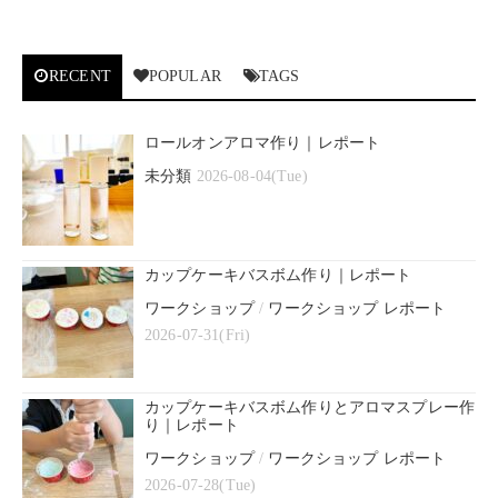
RECENT
POPULAR
TAGS
ロールオンアロマ作り｜レポート
未分類
2026-08-04(Tue)
カップケーキバスボム作り｜レポート
ワークショップ
/
ワークショップ レポート
2026-07-31(Fri)
カップケーキバスボム作りとアロマスプレー作
り｜レポート
ワークショップ
/
ワークショップ レポート
2026-07-28(Tue)