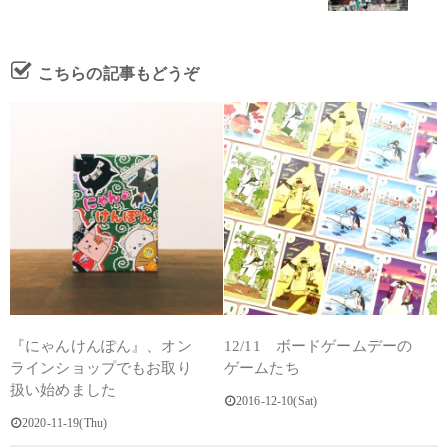
こちらの記事もどうぞ
『にゃんけんぽん』、オン
12/11 ボードゲームデーの
ラインショップでもお取り
ゲームたち
扱い始めました
2016-12-10(Sat)
2020-11-19(Thu)