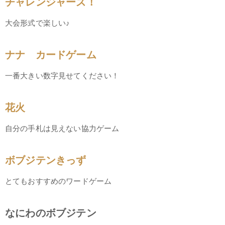
チャレンジャーズ！
大会形式で楽しい♪
ナナ カードゲーム
一番大きい数字見せてください！
花火
自分の手札は見えない協力ゲーム
ボブジテンきっず
とてもおすすめのワードゲーム
なにわのボブジテン