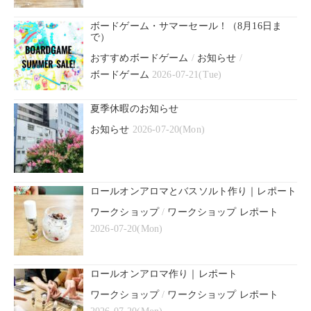
ボードゲーム・サマーセール！（8月16日ま
で）
おすすめボードゲーム
/
お知らせ
/
ボードゲーム
2026-07-21(Tue)
夏季休暇のお知らせ
お知らせ
2026-07-20(Mon)
ロールオンアロマとバスソルト作り｜レポート
ワークショップ
/
ワークショップ レポート
2026-07-20(Mon)
ロールオンアロマ作り｜レポート
ワークショップ
/
ワークショップ レポート