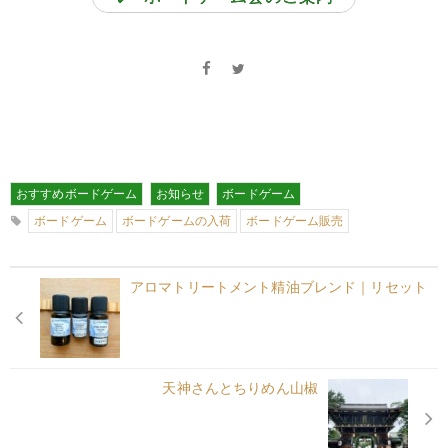
おすすめボードゲーム
お知らせ
ボードゲーム
ボードゲーム
ボードゲームの入荷
ボードゲーム販売
アロマトリートメント精油ブレンド｜リセット
天神さんとちりめん山椒