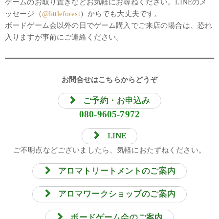
ゲームのお取り置きなどお気軽にお尋ねください。LINEのメ
ッセージ（
@littleforest
）からでも大丈夫です。
ボードゲーム会以外の日でゲーム購入でご来店の場合は、恐れ
入りますが事前にご連絡ください。
お問合せはこちらからどうぞ
ご予約・お申込み
080-9605-7972
LINE
ご不明点などございましたら、気軽におたずねください。
アロマトリートメントのご案内
アロマワークショップのご案内
ボードゲーム会のご案内