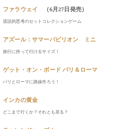
ファラウェイ
（6月27日発売）
逆説的思考のセットコレクションゲーム
アズール：サマーパビリオン ミニ
旅行に持って行けるサイズ！
ゲット・オン・ボード パリ＆ローマ
パリとローマに路線作ろう！
インカの黄金
どこまで行くか？それとも戻る？