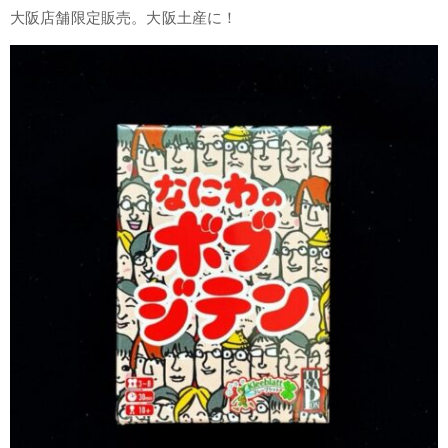
大阪店舗限定販売。大阪土産に！