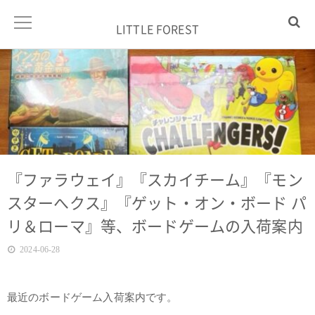
LITTLE FOREST
『ファラウェイ』『スカイチーム』『モン
スターへクス』『ゲット・オン・ボード パ
リ＆ローマ』等、ボードゲームの入荷案内
2024-06-28
最近のボードゲーム入荷案内です。