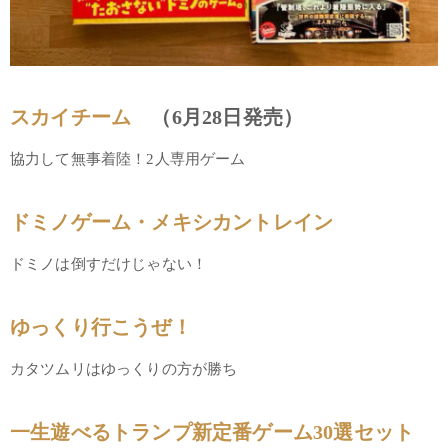
スカイチーム
（6月28日発売）
協力して無事着陸！2人専用ゲーム
ドミノゲーム・メキシカントレイン
ドミノは倒すだけじゃない！
ゆっくり行こうぜ！
カタツムリはゆっくりの方が勝ち
一生遊べるトランプ新定番ゲーム30選セット