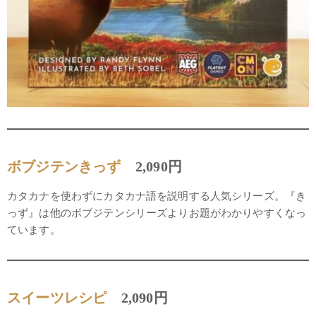
ボブジテンきっず
2,090円
カタカナを使わずにカタカナ語を説明する人気シリーズ。『き
っず』は他のボブジテンシリーズよりお題がわかりやすくなっ
ています。
スイーツレシピ
2,090円