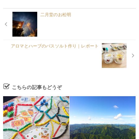
二月堂のお松明
アロマとハーブのバスソルト作り｜レポート
こちらの記事もどうぞ