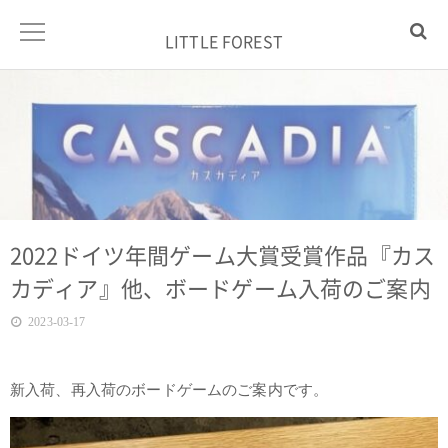
LITTLE FOREST
2022ドイツ年間ゲーム大賞受賞作品『カス
カディア』他、ボードゲーム入荷のご案内
2023-03-17
新入荷、再入荷のボードゲームのご案内です。