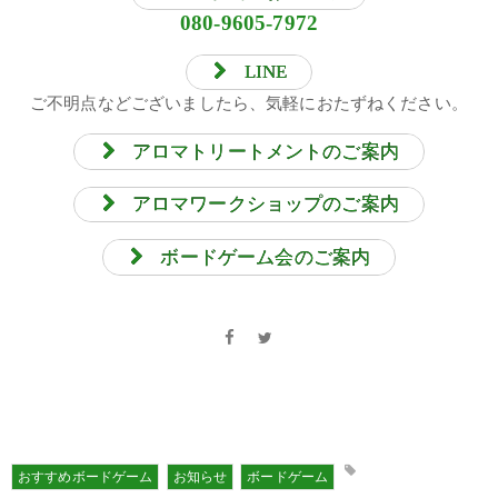
080-9605-7972
LINE
ご不明点などございましたら、気軽におたずねください。
アロマトリートメントのご案内
アロマワークショップのご案内
ボードゲーム会のご案内
おすすめボードゲーム
お知らせ
ボードゲーム