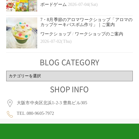
ボードゲーム
2026-07-04(Sat)
7・8月季節のアロマワークショップ「アロマの
カップケーキバスボム作り」｜ご案内
ワークショップ
/
ワークショップのご案内
2026-07-02(Thu)
BLOG CATEGORY
BLOG
CATEGORY
SHOP INFO
大阪市中央区北浜1-2-3 豊島ビル305
TEL.080-9605-7972