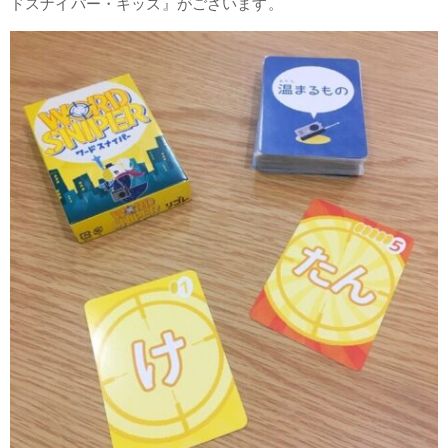
ドスナイパー・キッズ』がございます。