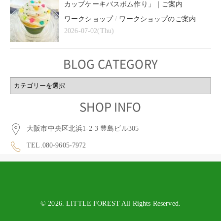
カップケーキバスボム作り」｜ご案内
ワークショップ
/
ワークショップのご案内
2026-07-02(Thu)
BLOG CATEGORY
BLOG
CATEGORY
SHOP INFO
大阪市中央区北浜1-2-3 豊島ビル305
TEL.080-9605-7972
© 2026. LITTLE FOREST All Rights Reserved.