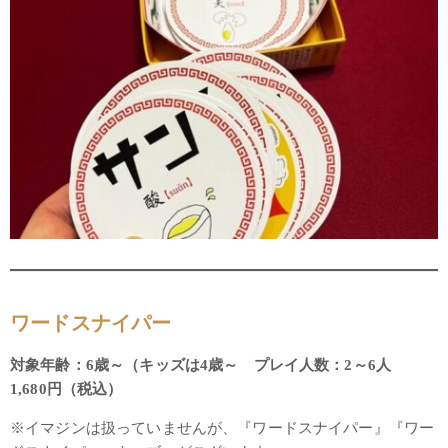
ワードスナイパー
対象年齢：6歳～（キッズは4歳～ プレイ人数：2～6人
1,680円（税込）
※イマジンは扱っていませんが、『ワードスナイパー』『ワー