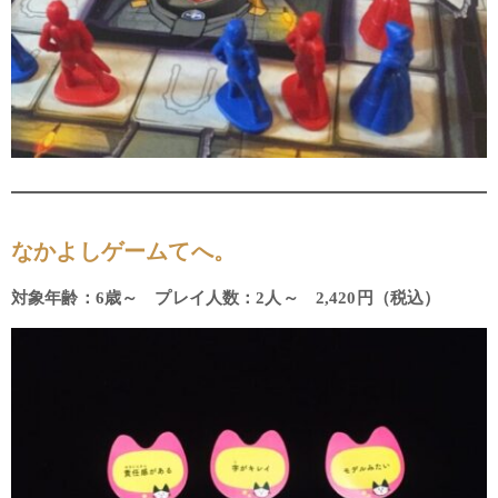
なかよしゲームてへ。
対象年齢：6歳～ プレイ人数：2人～ 2,420円（税込）