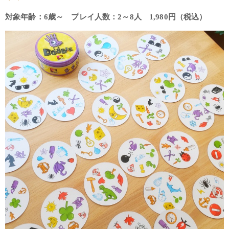
対象年齢：6歳～ プレイ人数：2～8人 1,980円（税込）