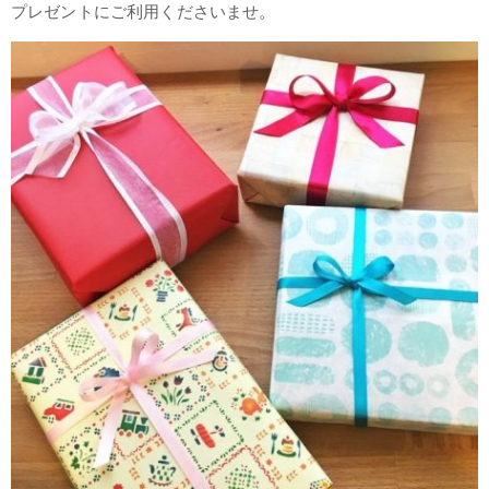
プレゼントにご利用くださいませ。