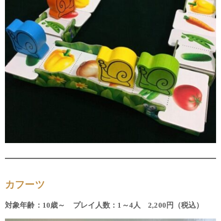
カフーツ
対象年齢：10歳～ プレイ人数：1～4人 2,200円（税込）