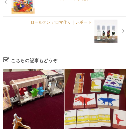
ロールオンアロマ作り｜レポート
こちらの記事もどうぞ