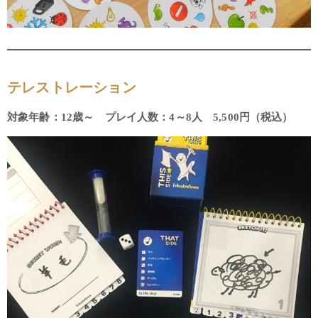
テレストレーション
対象年齢：12歳～ プレイ人数：4～8人 5,500円（税込）