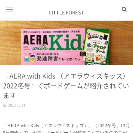
LITTLE FOREST
『AERA with Kids （アエラウィズキッズ）
2022冬号』でボードゲームが紹介されてい
ます
2022-12-11
『AERA with Kids（アエラウィズキッズ）』（2022冬号、12月
5日発売）で、今年もボードゲームが特集されているのでご紹