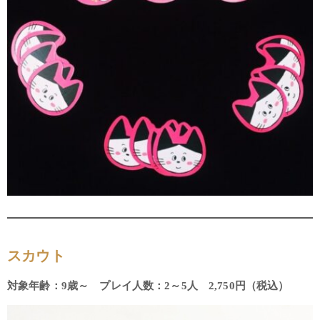
スカウト
対象年齢：9歳～ プレイ人数：2～5人 2,750円（税込）