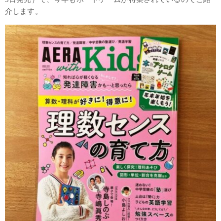
介します。