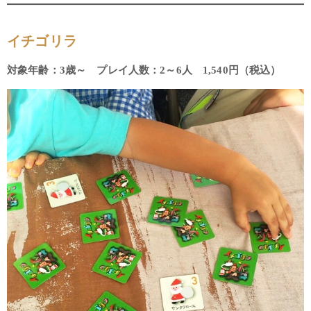
イチゴリラ
対象年齢：3歳～ プレイ人数：2～6人 1,540円（税込）