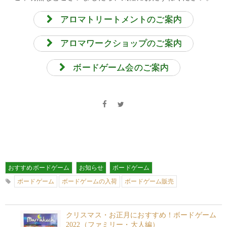
アロマトリートメントのご案内
アロマワークショップのご案内
ボードゲーム会のご案内
おすすめボードゲーム
お知らせ
ボードゲーム
ボードゲーム
ボードゲームの入荷
ボードゲーム販売
クリスマス・お正月におすすめ！ボードゲーム
2022（ファミリー・大人編）