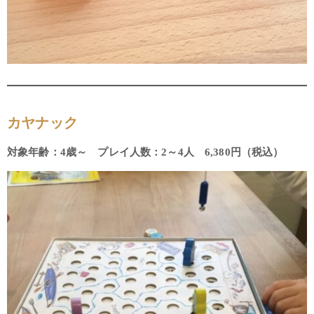
カヤナック
対象年齢：4歳～ プレイ人数：2～4人 6,380円（税込）