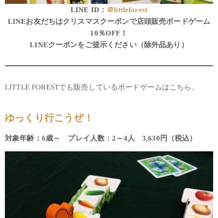
LINE ID：
＠littleforest
LINEお友だちはクリスマスクーポンで店頭販売ボードゲーム
10％OFF！
LINEクーポンをご提示ください（除外品あり）
LITTLE FORESTでも販売しているボードゲームはこちら。
ゆっくり行こうぜ！
対象年齢：6歳～ プレイ人数：2～4人 3,630円（税込）