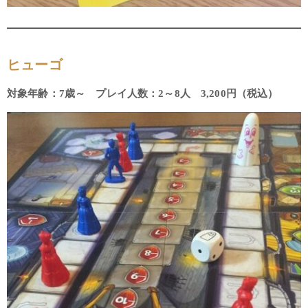
ヒューゴ
対象年齢：7歳～ プレイ人数：2～8人 3,200円（税込）