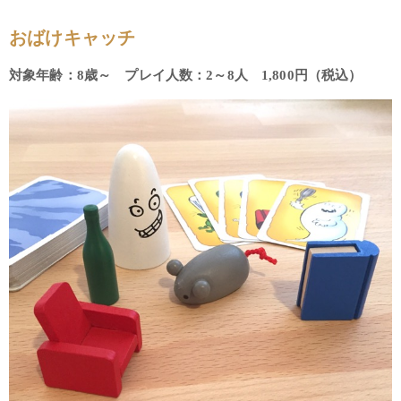
おばけキャッチ
対象年齢：8歳～ プレイ人数：2～8人 1,800円（税込）