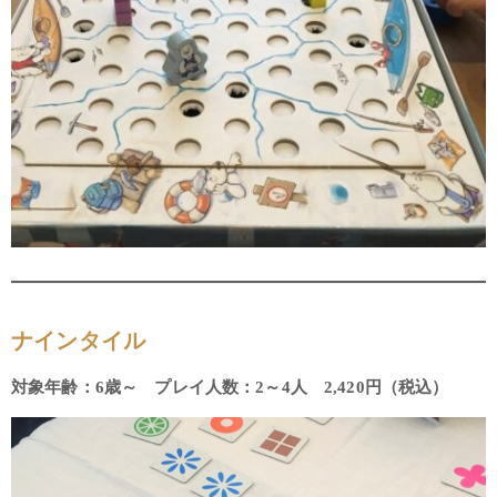
ナインタイル
対象年齢：6歳～ プレイ人数：2～4人 2,420円（税込）