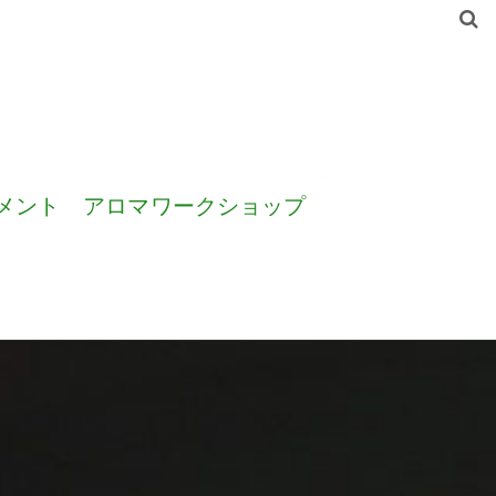
メント
アロマワークショップ