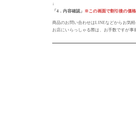
↓
「4．内容確認」
※この画面で割引後の価格
商品のお問い合わせはLINEなどからお気
お店にいらっしゃる際は、お手数ですが事