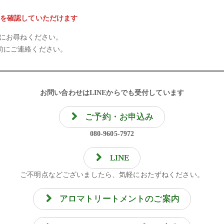
を確認していただけます
軽にお尋ねください。
前にご連絡ください。
お問い合わせはLINEからでも受付しています
ご予約・お申込み
080-9605-7972
LINE
ご不明点などございましたら、気軽におたずねください。
アロマトリートメントのご案内