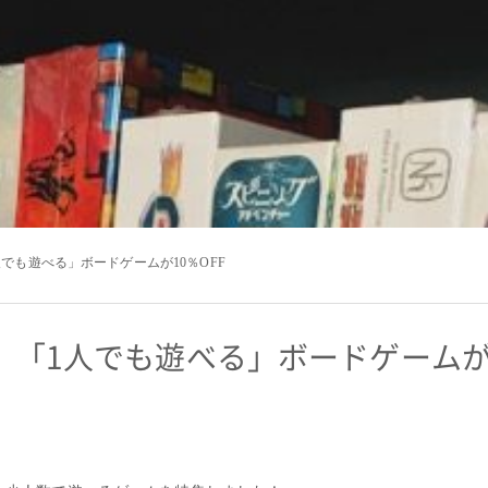
人でも遊べる」ボードゲームが10％OFF
」「1人でも遊べる」ボードゲームが1