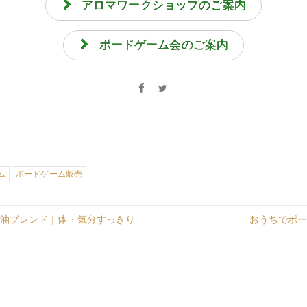
アロマワークショップのご案内
ボードゲーム会のご案内
ム
ボードゲーム販売
油ブレンド｜体・気分すっきり
おうちでボ