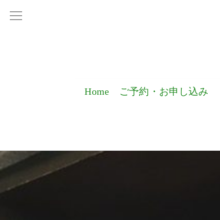
Home
ご予約・お申し込み