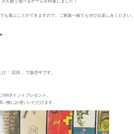
、少人数で遊べるゲームを特集しました！
数でも遊ぶことができますので、ご家族一緒でもぜひお楽しみください
＞
び「 店頭 」で販売中です。
500ポイントプレゼント。
買い物にお使いいただけます。