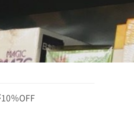
0％OFF