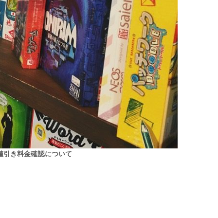
値引き料金確認について