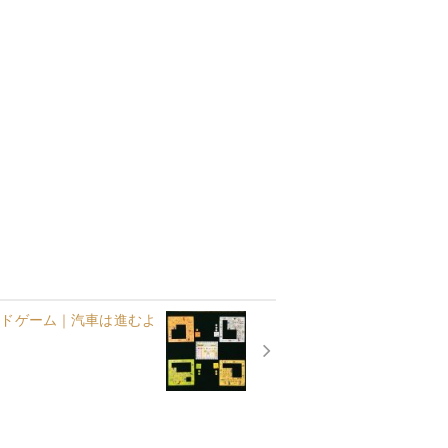
ードゲーム｜汽車は進むよ