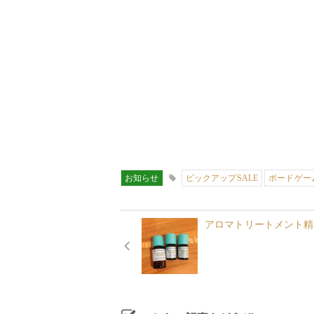
お知らせ
ピックアップSALE
ボードゲー
アロマトリートメント精