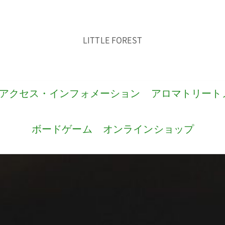
LITTLE FOREST
アクセス・インフォメーション
アロマトリート
ボードゲーム
オンラインショップ