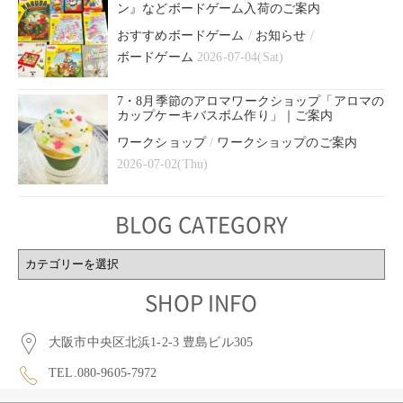
ン』などボードゲーム入荷のご案内
おすすめボードゲーム
/
お知らせ
/
ボードゲーム
2026-07-04(Sat)
7・8月季節のアロマワークショップ「アロマの
カップケーキバスボム作り」｜ご案内
ワークショップ
/
ワークショップのご案内
2026-07-02(Thu)
BLOG CATEGORY
BLOG
CATEGORY
SHOP INFO
大阪市中央区北浜1-2-3 豊島ビル305
TEL.080-9605-7972