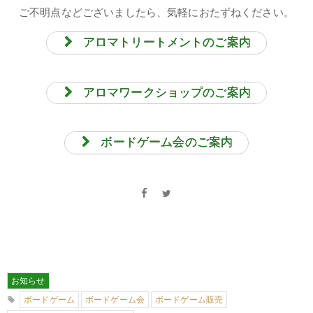
ご不明点などございましたら、気軽におたずねください。
アロマトリートメントのご案内
アロマワークショップのご案内
ボードゲーム会のご案内
お知らせ
ボードゲーム
ボードゲーム会
ボードゲーム販売