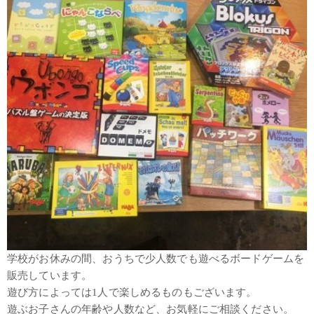
学校がお休みの間、おうちで少人数でも遊べるボードゲームを
販売しています。
遊び方によっては1人で楽しめるものもございます。
遊ぶお子さんの年齢や人数など、お気軽にご相談ください。