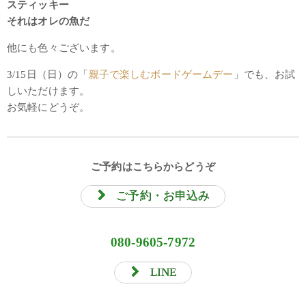
スティッキー
それはオレの魚だ
他にも色々ございます。
3/15日（日）の「
親子で楽しむボードゲームデー
」でも、お試
しいただけます。
お気軽にどうぞ。
ご予約はこちらからどうぞ
ご予約・お申込み
080-9605-7972
LINE