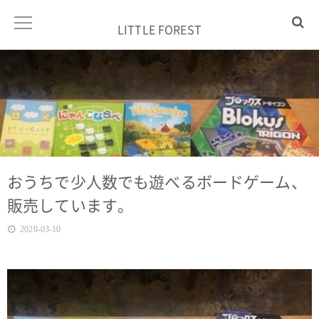
LITTLE FOREST
おうちで少人数でも遊べるボードゲーム、
販売しています。
2020-03-10