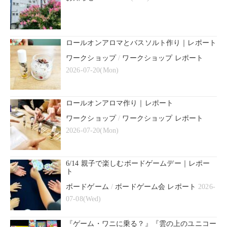
ロールオンアロマとバスソルト作り｜レポート
ワークショップ
/
ワークショップ レポート
2026-07-20(Mon)
ロールオンアロマ作り｜レポート
ワークショップ
/
ワークショップ レポート
2026-07-20(Mon)
6/14 親子で楽しむボードゲームデー｜レポー
ト
ボードゲーム
/
ボードゲーム会 レポート
2026-
07-08(Wed)
『ゲーム・ワニに乗る？』『雲の上のユニコー