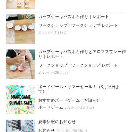
カップケーキバスボム作り｜レポート
ワークショップ
/
ワークショップ レポート
2026-07-31(Fri)
カップケーキバスボム作りとアロマスプレー作
り｜レポート
ワークショップ
/
ワークショップ レポート
2026-07-28(Tue)
ボードゲーム・サマーセール！（8月16日ま
で）
おすすめボードゲーム
/
お知らせ
/
ボードゲーム
2026-07-21(Tue)
夏季休暇のお知らせ
お知らせ
2026-07-20(Mon)