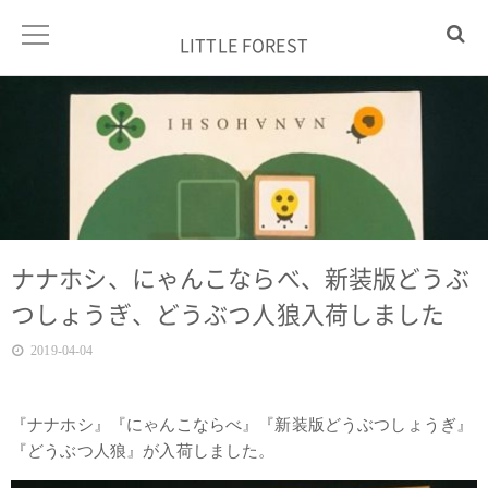
LITTLE FOREST
ナナホシ、にゃんこならべ、新装版どうぶ
つしょうぎ、どうぶつ人狼入荷しました
2019-04-04
『ナナホシ』『にゃんこならべ』『新装版どうぶつしょうぎ』
『どうぶつ人狼』が入荷しました。