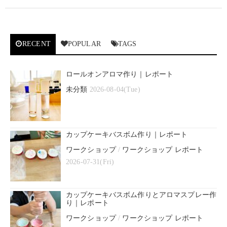
RECENT
POPULAR
TAGS
ロールオンアロマ作り｜レポート
未分類
2026-08-04(Tue)
カップケーキバスボム作り｜レポート
ワークショップ
/
ワークショップ レポート
2026-07-31(Fri)
カップケーキバスボム作りとアロマスプレー作
り｜レポート
ワークショップ
/
ワークショップ レポート