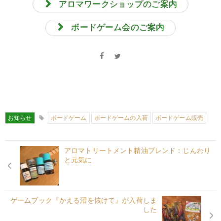
アロマワークショップのご案内
ボードゲーム会のご案内
お知らせ
ボードゲーム
ボードゲームの入荷
ボードゲーム販売
アロマトリートメント精油ブレンド：じんわり
と元気に
ゲームブック『かえる沼を抜けて』が入荷しま
した