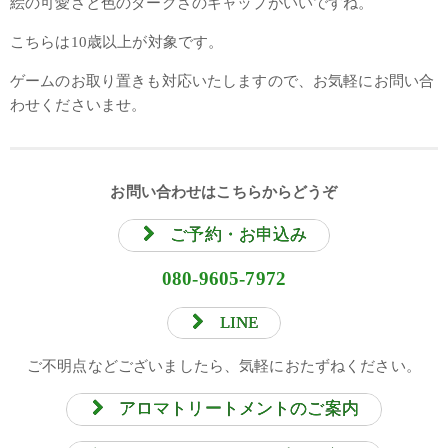
絵の可愛さと色のダークさのギャップがいいですね。
こちらは10歳以上が対象です。
ゲームのお取り置きも対応いたしますので、お気軽にお問い合
わせくださいませ。
お問い合わせはこちらからどうぞ
ご予約・お申込み
080-9605-7972
LINE
ご不明点などございましたら、気軽におたずねください。
アロマトリートメントのご案内