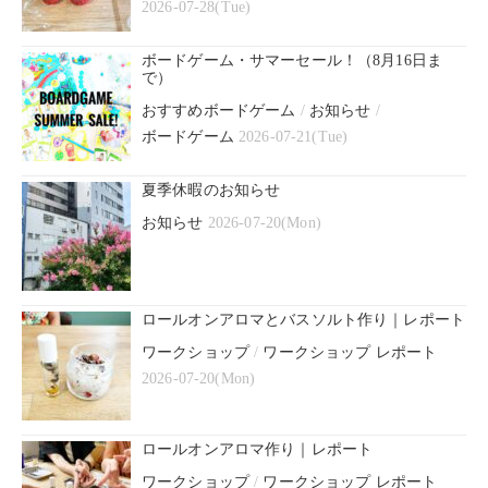
2026-07-28(Tue)
ボードゲーム・サマーセール！（8月16日ま
で）
おすすめボードゲーム
/
お知らせ
/
ボードゲーム
2026-07-21(Tue)
夏季休暇のお知らせ
お知らせ
2026-07-20(Mon)
ロールオンアロマとバスソルト作り｜レポート
ワークショップ
/
ワークショップ レポート
2026-07-20(Mon)
ロールオンアロマ作り｜レポート
ワークショップ
/
ワークショップ レポート