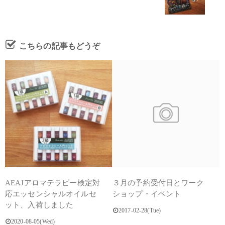
こちらの記事もどうぞ
AEAJアロマテラピー検定対
３月の予約受付日とワーク
応エッセンシャルオイルセ
ショップ・イベント
ット、入荷しました
2017-02-28(Tue)
2020-08-05(Wed)