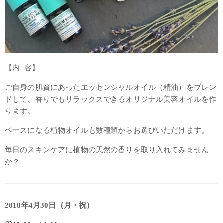
【内 容】
ご自身の肌質にあったエッセンシャルオイル（精油）をブレン
ドして、香りでもリラックスできるオリジナル美容オイルを作
ります。
ベースになる植物オイルも数種類からお選びいただけます。
毎日のスキンケアに植物の天然の香りを取り入れてみません
か？
2018年4月30日（月・祝）