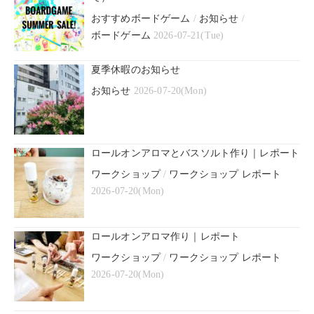
おすすめボードゲーム
/
お知らせ
/
ボードゲーム
2026-07-21(Tue)
夏季休暇のお知らせ
お知らせ
2026-07-20(Mon)
ロールオンアロマとバスソルト作り｜レポート
ワークショップ
/
ワークショップ レポート
2026-07-20(Mon)
ロールオンアロマ作り｜レポート
ワークショップ
/
ワークショップ レポート
2026-07-20(Mon)