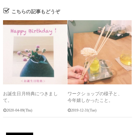
こちらの記事もどうぞ
お誕生日月特典につきまし
ワークショップの様子と、
て。
今年嬉しかったこと。
2020-04-09(Thu)
2019-12-31(Tue)