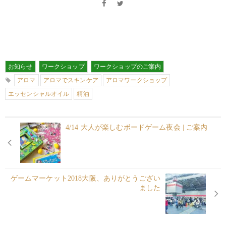
お知らせ
ワークショップ
ワークショップのご案内
アロマ
アロマでスキンケア
アロマワークショップ
エッセンシャルオイル
精油
4/14 大人が楽しむボードゲーム夜会 | ご案内
ゲームマーケット2018大阪、ありがとうござい
ました