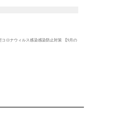
型コロナウィルス感染感染防止対策 【9月の