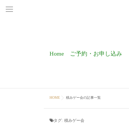
Home
ご予約・お申し込み
HOME
積みゲー会の記事一覧
タグ:
積みゲー会