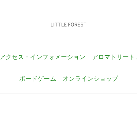
LITTLE FOREST
アクセス・インフォメーション
アロマトリート
ボードゲーム
オンラインショップ