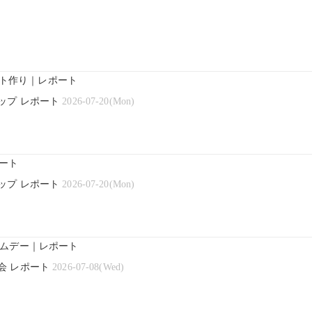
ト作り｜レポート
ップ レポート
2026-07-20(Mon)
ート
ップ レポート
2026-07-20(Mon)
ゲームデー｜レポート
会 レポート
2026-07-08(Wed)