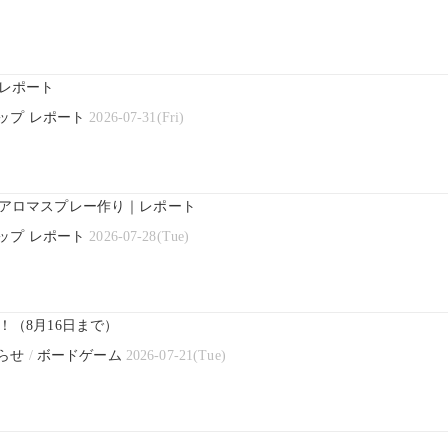
レポート
ップ レポート
2026-07-31(Fri)
アロマスプレー作り｜レポート
ップ レポート
2026-07-28(Tue)
（8月16日まで）
らせ
/
ボードゲーム
2026-07-21(Tue)