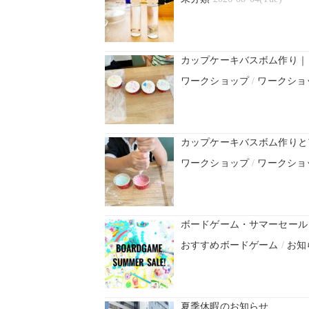
カップケーキバスボム作り｜
ワークショップ
/
ワークショ
カップケーキバスボム作りと
ワークショップ
/
ワークショ
ボードゲーム・サマーセール！
おすすめボードゲーム
/
お知
夏季休暇のお知らせ