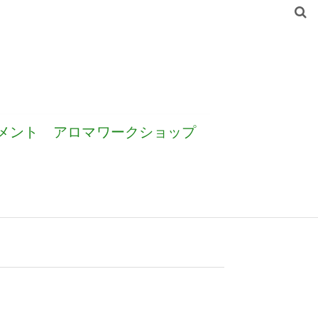
メント
アロマワークショップ