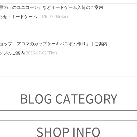
雲の上のユニコーン』などボードゲーム入荷のご案内
らせ
/
ボードゲーム
2026-07-04(Sat)
ショップ「アロマのカップケーキバスボム作り」｜ご案内
ップのご案内
2026-07-02(Thu)
BLOG CATEGORY
SHOP INFO