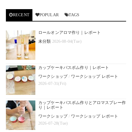
RECENT
POPULAR
TAGS
ロールオンアロマ作り｜レポート
未分類
2026-08-04(Tue)
カップケーキバスボム作り｜レポート
ワークショップ
/
ワークショップ レポート
2026-07-31(Fri)
カップケーキバスボム作りとアロマスプレー作
り｜レポート
ワークショップ
/
ワークショップ レポート
2026-07-28(Tue)