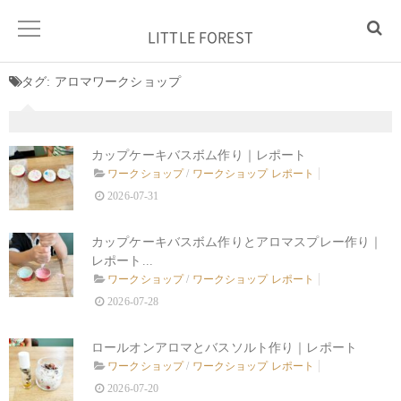
LITTLE FOREST
タグ:
アロマワークショップ
カップケーキバスボム作り｜レポート
ワークショップ
/
ワークショップ レポート
2026-07-31
カップケーキバスボム作りとアロマスプレー作り｜
レポート...
ワークショップ
/
ワークショップ レポート
2026-07-28
ロールオンアロマとバスソルト作り｜レポート
ワークショップ
/
ワークショップ レポート
2026-07-20