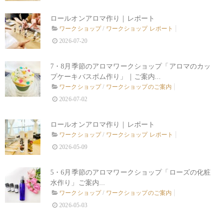
ロールオンアロマ作り｜レポート
ワークショップ
/
ワークショップ レポート
2026-07-20
7・8月季節のアロマワークショップ「アロマのカッ
プケーキバスボム作り」｜ご案内...
ワークショップ
/
ワークショップのご案内
2026-07-02
ロールオンアロマ作り｜レポート
ワークショップ
/
ワークショップ レポート
2026-05-09
5・6月季節のアロマワークショップ「ローズの化粧
水作り」ご案内...
ワークショップ
/
ワークショップのご案内
2026-05-03