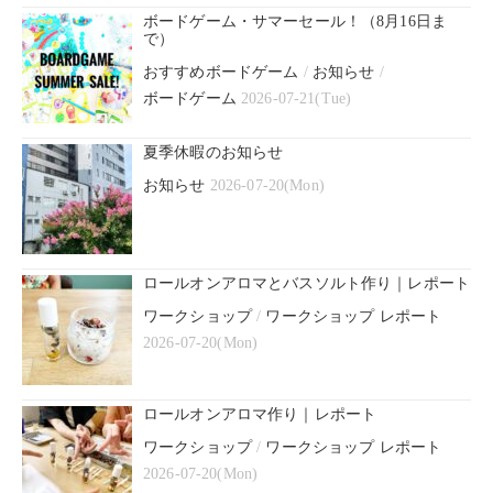
ボードゲーム・サマーセール！（8月16日ま
で）
おすすめボードゲーム
/
お知らせ
/
ボードゲーム
2026-07-21(Tue)
夏季休暇のお知らせ
お知らせ
2026-07-20(Mon)
ロールオンアロマとバスソルト作り｜レポート
ワークショップ
/
ワークショップ レポート
2026-07-20(Mon)
ロールオンアロマ作り｜レポート
ワークショップ
/
ワークショップ レポート
2026-07-20(Mon)